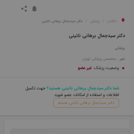
داکتاپ
پزشکی
دکتر سیدجمال برهانی نائینی
دکتر سیدجمال برهانی نائینی
پزشکی
شهر :
متخصص
پزشکی
تهران
وضعیت پزشک:
غیر عضو
شما دکتر سیدجمال برهانی نائینی هستید؟
جهت تکمیل
اطلاعات و استفاده از امکانات عضو شوید.
دکتر سیدجمال برهانی نائینی هستم