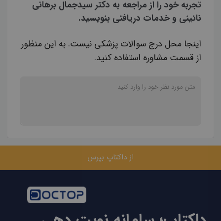
تجربه خود را از مراجعه به دکتر سیدجمال برهانی
نائینی و خدمات دریافتی بنویسید.
اینجا محل درج سوالات پزشکی نیست. به این منظور
از قسمت مشاوره استفاده کنید.
از داکتاپ بپرس
داکتاپ؛ سامانه نوبت دهی