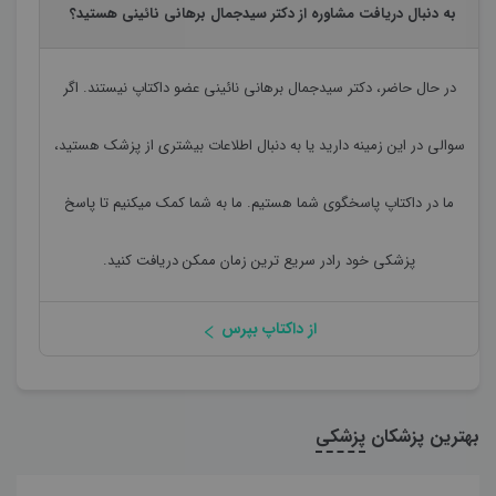
به دنبال دریافت مشاوره از دکتر سیدجمال برهانی نائینی هستید؟
در حال حاضر،
دکتر سیدجمال برهانی نائینی
عضو داکتاپ نیستند. اگر
سوالی در این زمینه دارید یا به دنبال اطلاعات بیشتری از پزشک هستید،
ما در داکتاپ پاسخگوی شما هستیم. ما به شما کمک میکنیم تا پاسخ
پزشکی خود رادر سریع ترین زمان ممکن دریافت کنید.
از داکتاپ بپرس
بهترین پزشکان
پزشکی