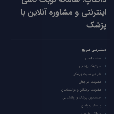
اینترنتی و مشاوره آنلاین با
پزشک
دستـرسی سریع
صفحه اصلی
مارکتینگ پزشکی
طراحی سایت پزشکی
عضویت مراجعان
عضویت پزشکان و روانشناسان
جستجوی پزشک و روانشناس
پرسش و پاسخ
سوالات متدوال