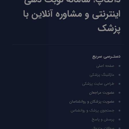
اینترنتی و مشاوره آنلاین با
پزشک
دستـرسی سریع
صفحه اصلی
مارکتینگ پزشکی
طراحی سایت پزشکی
عضویت مراجعان
عضویت پزشکان و روانشناسان
جستجوی پزشک و روانشناس
پرسش و پاسخ
سوالات متدوال