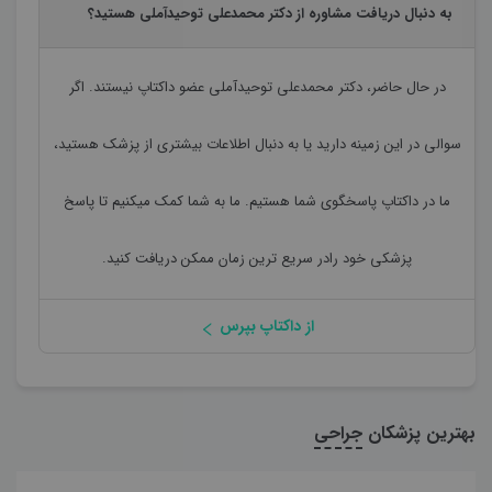
به دنبال دریافت مشاوره از دکتر محمدعلی توحیدآملی هستید؟
در حال حاضر،
دکتر محمدعلی توحیدآملی
عضو داکتاپ نیستند. اگر
سوالی در این زمینه دارید یا به دنبال اطلاعات بیشتری از پزشک هستید،
ما در داکتاپ پاسخگوی شما هستیم. ما به شما کمک میکنیم تا پاسخ
پزشکی خود رادر سریع ترین زمان ممکن دریافت کنید.
از داکتاپ بپرس
بهترین پزشکان
جراحی