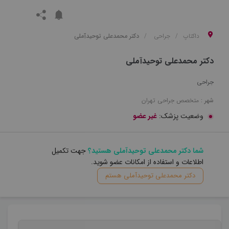
داکتاپ
جراحی
دکتر محمدعلی توحیدآملی
دکتر محمدعلی توحیدآملی
جراحی
شهر :
متخصص
جراحی
تهران
وضعیت پزشک:
غیر عضو
شما دکتر محمدعلی توحیدآملی هستید؟
جهت تکمیل
اطلاعات و استفاده از امکانات عضو شوید.
دکتر محمدعلی توحیدآملی هستم