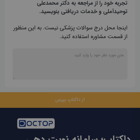
تجربه خود را از مراجعه به دکتر محمدعلی
توحیدآملی و خدمات دریافتی بنویسید.
اینجا محل درج سوالات پزشکی نیست. به این منظور
از قسمت مشاوره استفاده کنید.
از داکتاپ بپرس
داکتاپ؛ سامانه نوبت دهی