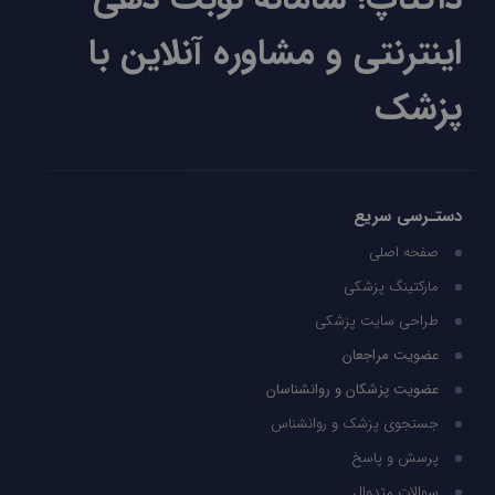
اینترنتی و مشاوره آنلاین با
پزشک
دستـرسی سریع
صفحه اصلی
مارکتینگ پزشکی
طراحی سایت پزشکی
عضویت مراجعان
عضویت پزشکان و روانشناسان
جستجوی پزشک و روانشناس
پرسش و پاسخ
سوالات متدوال