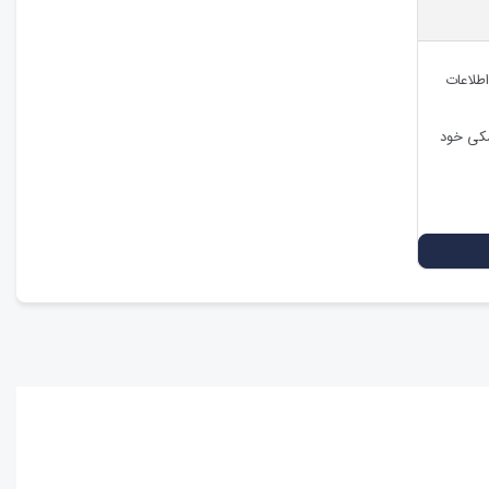
اطلاعات
شکی خود