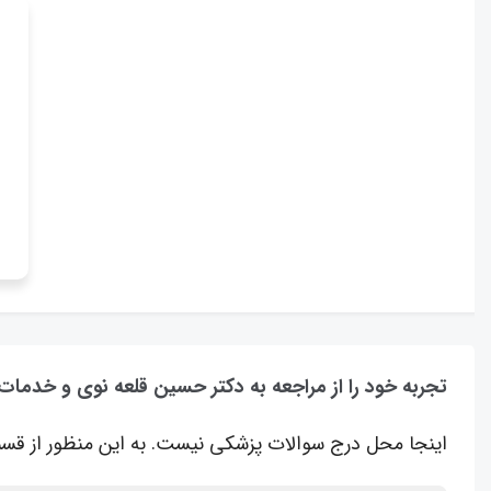
تجربه خود را از مراجعه به دکتر حسین قلعه نوی و خدمات
اینجا محل درج سوالات پزشکی نیست. به این منظور از قسم