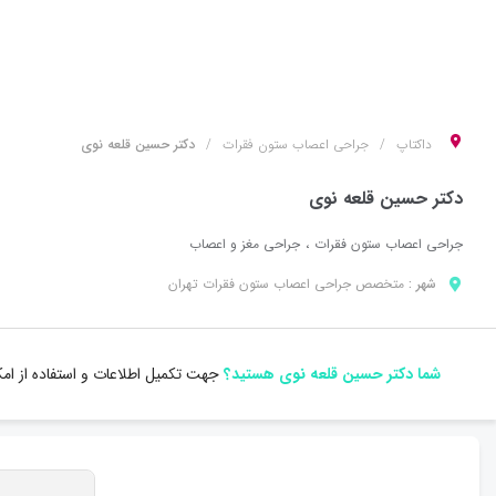
داکتاپ
جراحی اعصاب ستون فقرات
دکتر حسین قلعه نوی
دکتر حسین قلعه نوی
جراحی اعصاب ستون فقرات
جراحی مغز و اعصاب
شهر :
متخصص
جراحی اعصاب ستون فقرات
تهران
شما دکتر حسین قلعه نوی هستید؟
جهت تکمیل اطلاعات و استفاده از ام