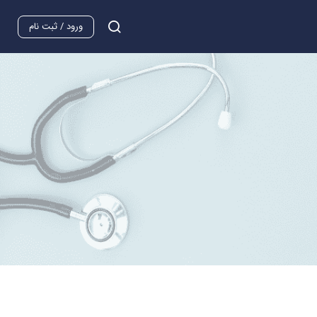
ورود / ثبت نام