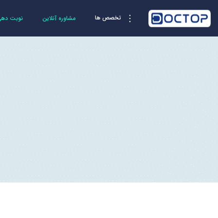
تخصص ها
مشاوره آنلاین
نوبت دهی 