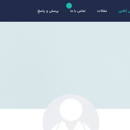
آنلاین
مقالات
تماس با ما
پرسش و پاسخ