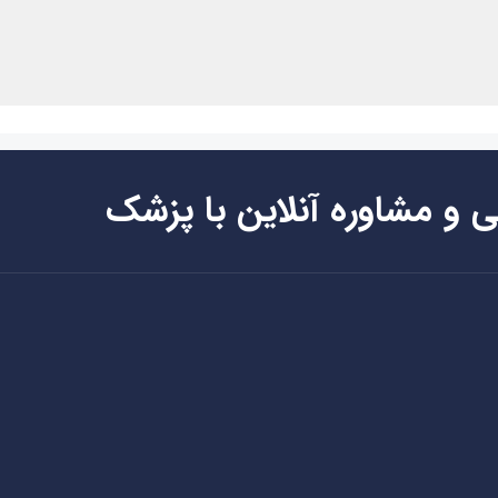
ی و مشاوره آنلاین با پزشک