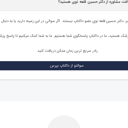
یافت مشاوره از دکتر حسین قلعه نوی هستید؟
ر،
دکتر حسین قلعه نوی
عضو داکتاپ نیستند. اگر سوالی در این زمینه دارید یا به دنبال 
زشک هستید، ما در داکتاپ پاسخگوی شما هستیم. ما به شما کمک میکنیم تا پاسخ پز
رادر سریع ترین زمان ممکن دریافت کنید.
سوالتو از داکتاپ بپرس