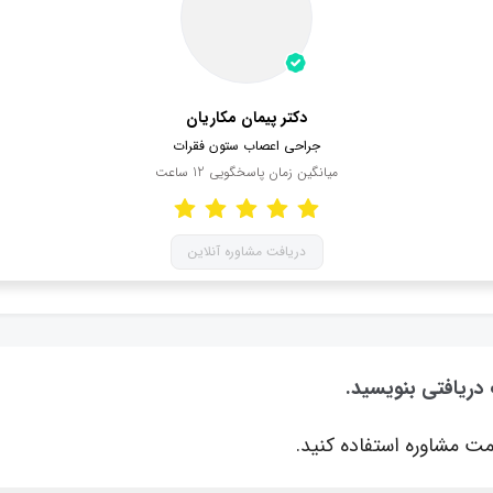
دکتر پیمان مکاریان
جراحی اعصاب ستون فقرات
میانگین زمان پاسخگویی
12
ساعت
دریافت مشاوره آنلاین
 دریافتی بنویسید.
ت مشاوره استفاده کنید.