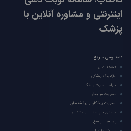
اینترنتی و مشاوره آنلاین با
پزشک
دستـرسی سریع
صفحه اصلی
مارکتینگ پزشکی
طراحی سایت پزشکی
عضویت مراجعان
عضویت پزشکان و روانشناسان
جستجوی پزشک و روانشناس
پرسش و پاسخ
سوالات متدوال