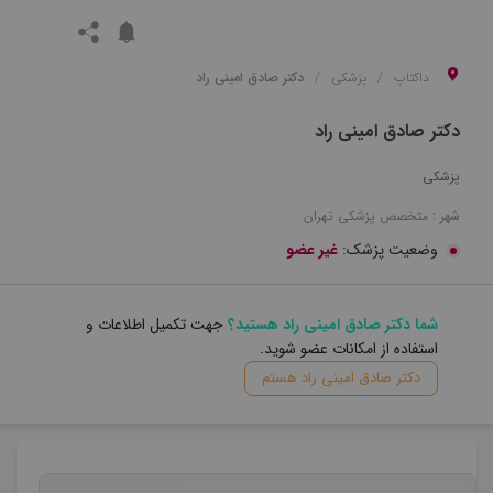
داکتاپ
پزشکی
دکتر صادق امینی راد
دکتر صادق امینی راد
پزشکی
شهر :
متخصص
پزشکی
تهران
وضعیت پزشک:
غیر عضو
شما دکتر صادق امینی راد هستید؟
جهت تکمیل اطلاعات و
استفاده از امکانات عضو شوید.
دکتر صادق امینی راد هستم