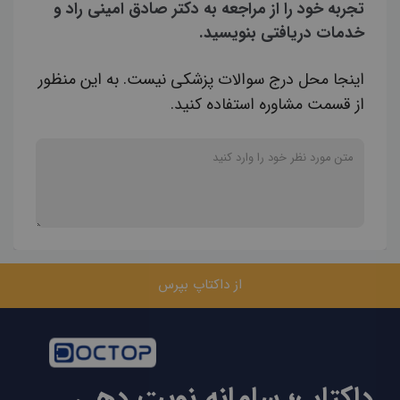
تجربه خود را از مراجعه به دکتر صادق امینی راد و
خدمات دریافتی بنویسید.
اینجا محل درج سوالات پزشکی نیست. به این منظور
از قسمت مشاوره استفاده کنید.
از داکتاپ بپرس
داکتاپ؛ سامانه نوبت دهی