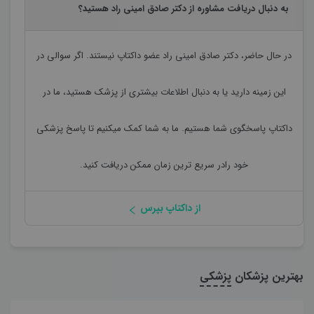
به دنبال دریافت مشاوره از دکتر صادق امینی راد هستید؟
در حال حاضر،
دکتر صادق امینی راد
عضو داکتاپ نیستند. اگر سوالی در
این زمینه دارید یا به دنبال اطلاعات بیشتری از پزشک هستید، ما در
داکتاپ پاسخگوی شما هستیم. ما به شما کمک میکنیم تا پاسخ پزشکی
خود رادر سریع ترین زمان ممکن دریافت کنید.
از داکتاپ بپرس
بهترین پزشکان
پزشکی