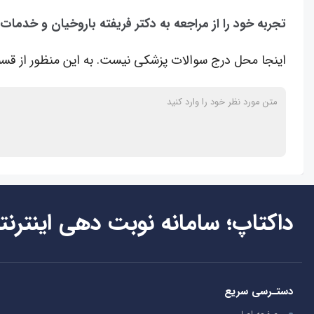
تجربه خود را از مراجعه به دکتر فریفته باروخیان و خدمات
اینجا محل درج سوالات پزشکی نیست. به این منظور از قسم
داکتاپ؛ سامانه نوبت دهی اینترنت
دستـرسی سریع