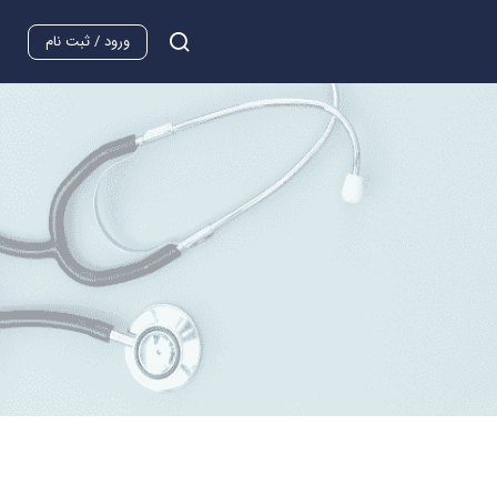
ورود / ثبت نام