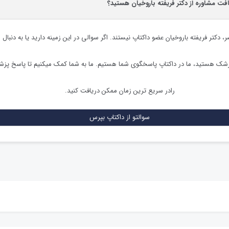
افت مشاوره از دکتر فریفته باروخیان هستید؟
ر،
دکتر فریفته باروخیان
عضو داکتاپ نیستند. اگر سوالی در این زمینه دارید یا به دنبال 
زشک هستید، ما در داکتاپ پاسخگوی شما هستیم. ما به شما کمک میکنیم تا پاسخ پز
رادر سریع ترین زمان ممکن دریافت کنید.
سوالتو از داکتاپ بپرس