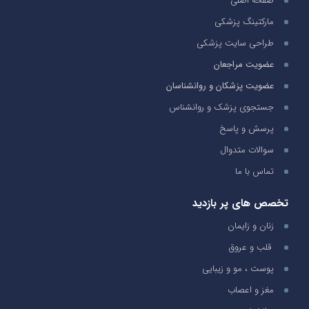
صفحه اصلی
مارکتینگ پزشکی
طراحی سایت پزشکی
عضویت مراجعان
عضویت پزشکان و روانشناسان
جستجوی پزشک و روانشناس
پرسش و پاسخ
سوالات متدوال
تماس با ما
تخصص های پر بازدید
زنان و زایمان
قلب و عروق
پوست ، مو و زیبایی
مغز و اعصاب