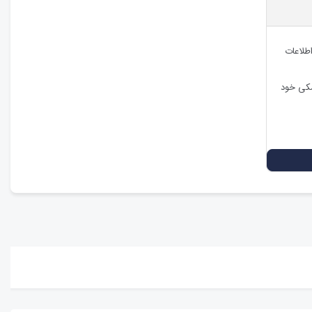
اطلاعات
شکی خود