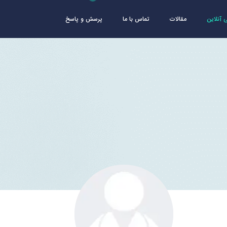
آنلاین
مقالات
تماس با ما
پرسش و پاسخ