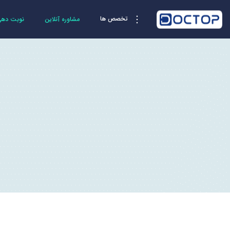
تخصص ها
مشاوره آنلاین
نوبت دهی 