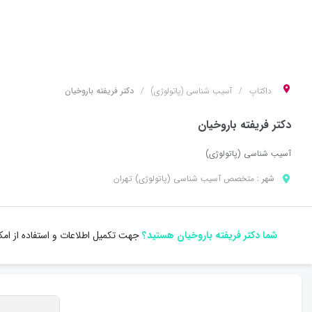
داکتاپ
آسیب شناسی (پاتولوژی)
دکتر فریفته باروخیان
دکتر فریفته باروخیان
آسیب شناسی (پاتولوژی)
شهر :
متخصص
آسیب شناسی (پاتولوژی)
تهران
شما دکتر فریفته باروخیان هستید؟
جهت تکمیل اطلاعات و استفاده از ام