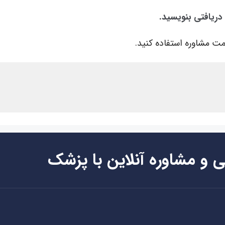
 دریافتی بنویسید.
ت مشاوره استفاده کنید.
ی و مشاوره آنلاین با پزشک