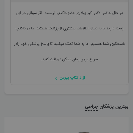
در حال حاضر،
دکتر اکبر بهادری
عضو داکتاپ نیستند. اگر سوالی در این
زمینه دارید یا به دنبال اطلاعات بیشتری از پزشک هستید، ما در داکتاپ
پاسخگوی شما هستیم. ما به شما کمک میکنیم تا پاسخ پزشکی خود رادر
سریع ترین زمان ممکن دریافت کنید.
از داکتاپ بپرس
بهترین پزشکان
جراحی