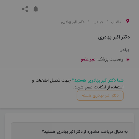
داکتاپ
جراحی
دکتر اکبر بهادری
دکتر اکبر بهادری
جراحی
وضعیت پزشک:
غیر عضو
شما دکتر اکبر بهادری هستید؟
جهت تکمیل اطلاعات و
استفاده از امکانات عضو شوید.
دکتر اکبر بهادری هستم
به دنبال دریافت مشاوره از دکتر اکبر بهادری هستید؟