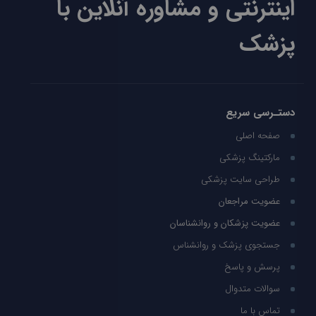
اینترنتی و مشاوره آنلاین با
پزشک
دستـرسی سریع
صفحه اصلی
مارکتینگ پزشکی
طراحی سایت پزشکی
عضویت مراجعان
عضویت پزشکان و روانشناسان
جستجوی پزشک و روانشناس
پرسش و پاسخ
سوالات متدوال
تماس با ما