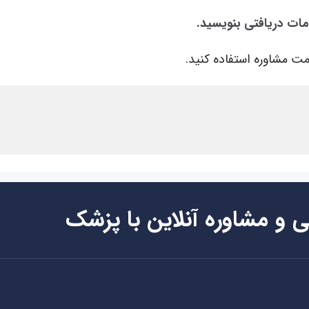
مات دریافتی بنویسید.
ت مشاوره استفاده کنید.
ی و مشاوره آنلاین با پزشک