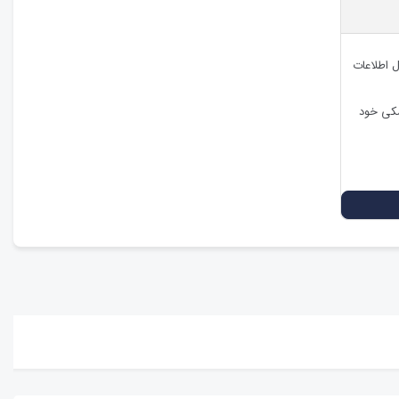
ل اطلاعات
شکی خود