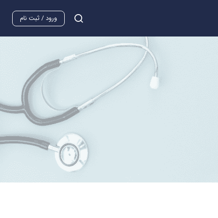
ورود / ثبت نام