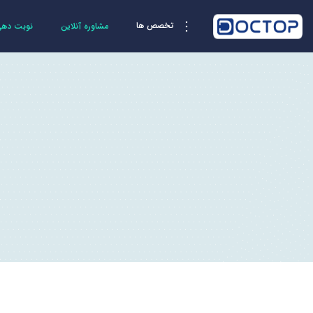
تخصص ها
مشاوره آنلاین
نوبت دهی 