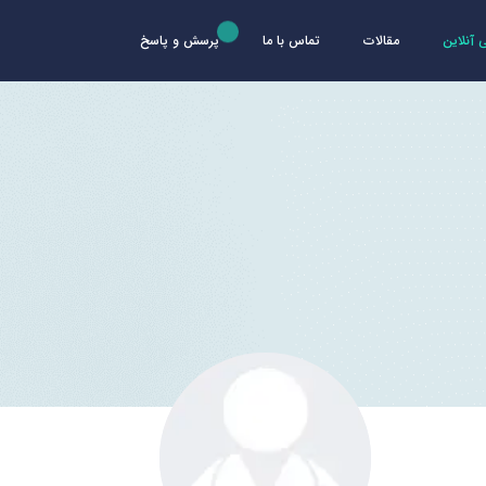
آنلاین
مقالات
تماس با ما
پرسش و پاسخ