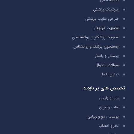
صفحه اصلی
مارکتینگ پزشکی
طراحی سایت پزشکی
عضویت مراجعان
عضویت پزشکان و روانشناسان
جستجوی پزشک و روانشناس
پرسش و پاسخ
سوالات متدوال
تماس با ما
تخصص های پر بازدید
زنان و زایمان
قلب و عروق
پوست ، مو و زیبایی
مغز و اعصاب