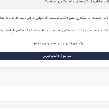
یافت مشاوره از دکتر حشمت اله اسکندری هستید؟
دکتر حشمت اله اسکندری
عضو داکتاپ نیستند. اگر سوالی در این زمینه دارید یا به دنبا
زشک هستید، ما در داکتاپ پاسخگوی شما هستیم. ما به شما کمک میکنیم تا پاسخ پز
رادر سریع ترین زمان ممکن دریافت کنید.
سوالتو از داکتاپ بپرس