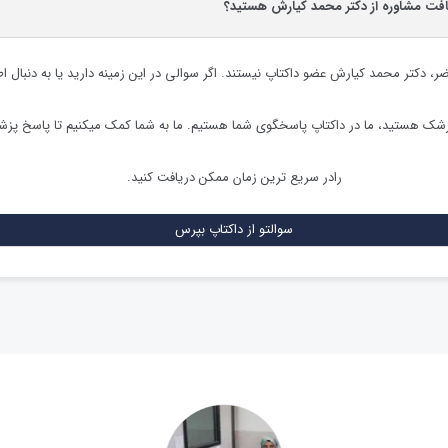
یافت مشاوره از دکتر محمد کیارش هستید؟
ضر،
دکتر محمد کیارش
عضو داکتاپ نیستند. اگر سوالی در این زمینه دارید یا به دنبال ا
زشک هستید، ما در داکتاپ پاسخگوی شما هستیم. ما به شما کمک میکنیم تا پاسخ پز
رادر سریع ترین زمان ممکن دریافت کنید.
سوالتو از داکتاپ بپرس