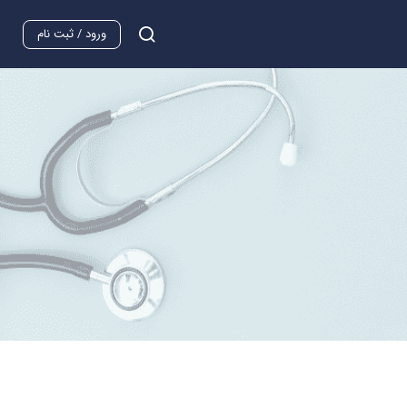
ورود / ثبت نام