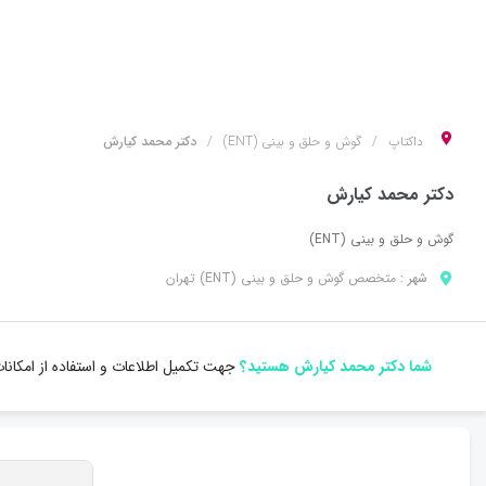
داکتاپ
گوش و حلق و بینی (ENT)
دکتر محمد کیارش
دکتر محمد کیارش
گوش و حلق و بینی (ENT)
شهر :
متخصص
گوش و حلق و بینی (ENT)
تهران
شما دکتر محمد کیارش هستید؟
جهت تکمیل اطلاعات و استفاده از امکان