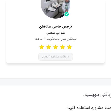
نرجس حاجی صادقیان
شنوایی شناسی
میانگین زمان پاسخگویی
12
ساعت
دریافت مشاوره آنلاین
یافتی بنویسید.
ت مشاوره استفاده کنید.