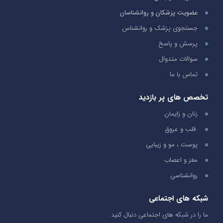
عضویت پزشکان و روانشناسان
جستجوی پزشک و روانشناس
پرسش و پاسخ
سوالات متدوال
تماس با ما
تخصص های پر بازدید
زنان و زایمان
قلب و عروق
پوست ، مو و زیبایی
مغز و اعصاب
روانشناسی
شبکه های اجتماعی
ما را در شبکه های اجتماعی دنبال کنید