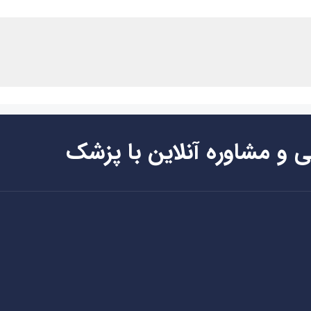
ی و مشاوره آنلاین با پزشک