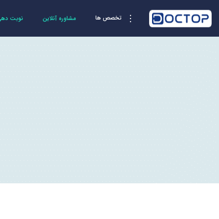
تخصص ها
مشاوره آنلاین
نوبت دهی 