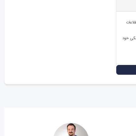
طلاعات
شکی خود