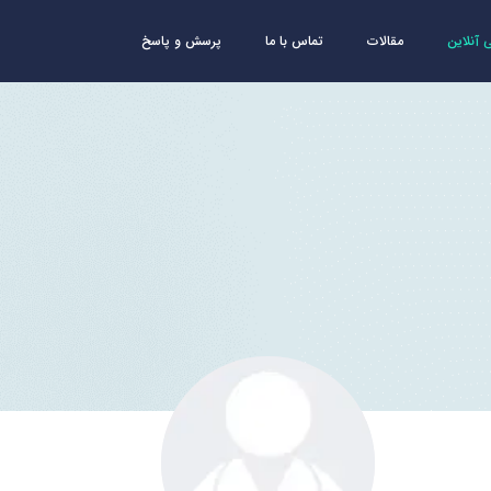
آنلاین
مقالات
تماس با ما
پرسش و پاسخ