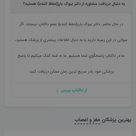
به دنبال دریافت مشاوره از دکتر بیوک بارز(حفظ کننده) هستید؟
در حال حاضر،
دکتر بیوک بارز(حفظ کننده)
عضو داکتاپ نیستند. اگر
سوالی در این زمینه دارید یا به دنبال اطلاعات بیشتری از پزشک هستید،
ما در داکتاپ پاسخگوی شما هستیم. ما به شما کمک میکنیم تا پاسخ
پزشکی خود رادر سریع ترین زمان ممکن دریافت کنید.
از داکتاپ بپرس
بهترین پزشکان
مغز و اعصاب