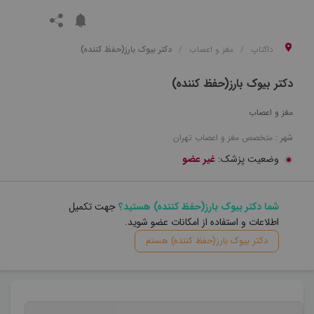
داکتاپ
مغز و اعصاب
دکتر بیوک بارز(حفظ کننده)
دکتر بیوک بارز(حفظ کننده)
مغز و اعصاب
شهر :
متخصص
مغز و اعصاب
تهران
وضعیت پزشک:
غیر عضو
شما دکتر بیوک بارز(حفظ کننده) هستید؟
جهت تکمیل
اطلاعات و استفاده از امکانات عضو شوید.
دکتر بیوک بارز(حفظ کننده) هستم