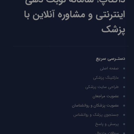
اینترنتی و مشاوره آنلاین با
پزشک
دستـرسی سریع
صفحه اصلی
مارکتینگ پزشکی
طراحی سایت پزشکی
عضویت مراجعان
عضویت پزشکان و روانشناسان
جستجوی پزشک و روانشناس
پرسش و پاسخ
سوالات متدوال