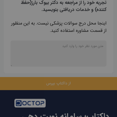
تجربه خود را از مراجعه به دکتر بیوک بارز(حفظ
کننده) و خدمات دریافتی بنویسید.
اینجا محل درج سوالات پزشکی نیست. به این منظور
از قسمت مشاوره استفاده کنید.
از داکتاپ بپرس
داکتاپ؛ سامانه نوبت دهی