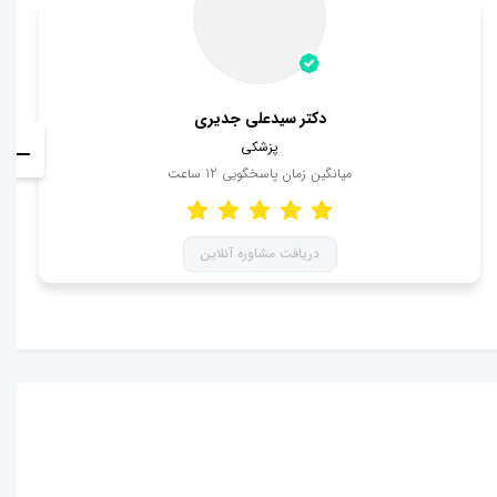
دکتر سیدعلی جدیری
پزشکی
میانگین زمان پاسخگویی
12
ساعت
دریافت مشاوره آنلاین