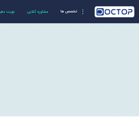
تخصص ها
مشاوره آنلاین
نوبت دهی 