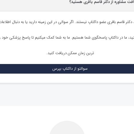
افت مشاوره از دکتر قاسم باقری هستید؟
،
دکتر قاسم باقری
عضو داکتاپ نیستند. اگر سوالی در این زمینه دارید یا به دنبال اطلاعا
د، ما در داکتاپ پاسخگوی شما هستیم. ما به شما کمک میکنیم تا پاسخ پزشکی خود ر
ترین زمان ممکن دریافت کنید.
سوالتو از داکتاپ بپرس