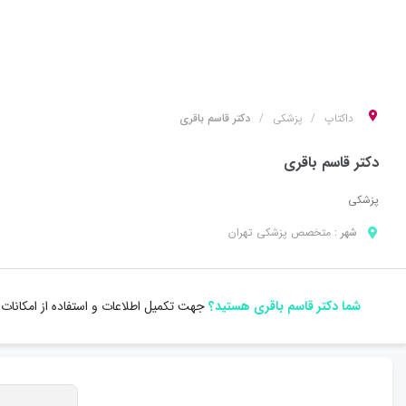
داکتاپ
پزشکی
دکتر قاسم باقری
دکتر قاسم باقری
پزشکی
شهر :
متخصص
پزشکی
تهران
شما دکتر قاسم باقری هستید؟
جهت تکمیل اطلاعات و استفاده از امکانات