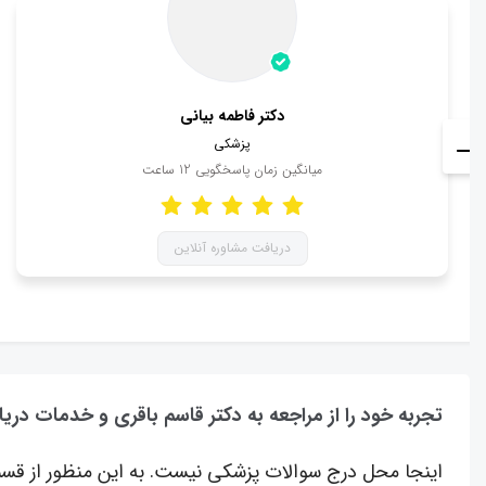
دکتر فاطمه بیانی
پزشکی
میانگین زمان پاسخگویی
12
ساعت
دریافت مشاوره آنلاین
تجربه خود را از مراجعه به دکتر قاسم باقری و خدمات دریا
اینجا محل درج سوالات پزشکی نیست. به این منظور از قسم