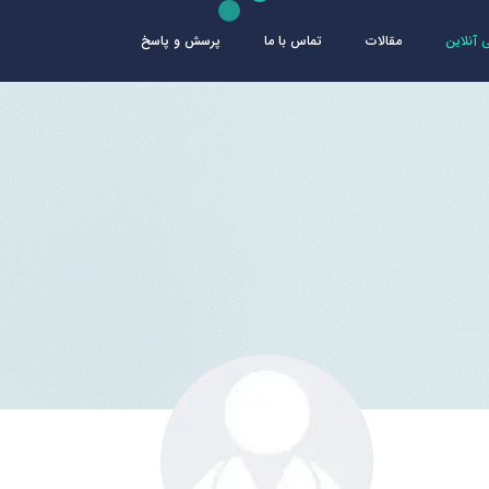
آنلاین
مقالات
تماس با ما
پرسش و پاسخ