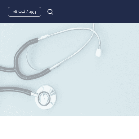
ورود / ثبت نام