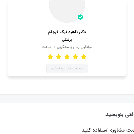
دکتر ناهید نیک فرجام
پزشکی
میانگین زمان پاسخگویی
12
ساعت
دریافت مشاوره آنلاین
فتی بنویسید.
ت مشاوره استفاده کنید.