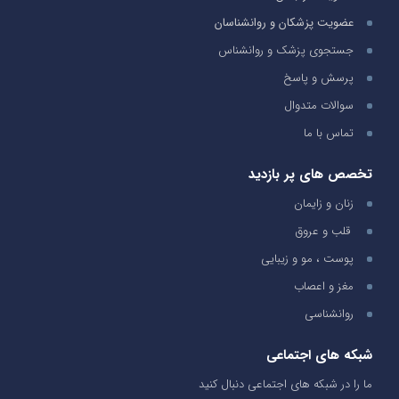
عضویت پزشکان و روانشناسان
جستجوی پزشک و روانشناس
پرسش و پاسخ
سوالات متدوال
تماس با ما
تخصص های پر بازدید
زنان و زایمان
قلب و عروق
پوست ، مو و زیبایی
مغز و اعصاب
روانشناسی
شبکه های اجتماعی
ما را در شبکه های اجتماعی دنبال کنید