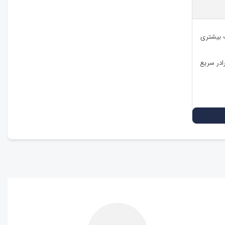
ت بیشتری
ادر سریع