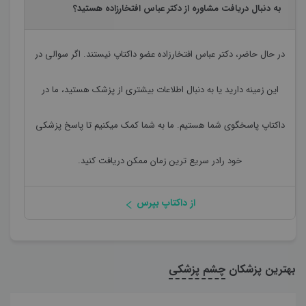
به دنبال دریافت مشاوره از دکتر عباس افتخارزاده هستید؟
در حال حاضر،
دکتر عباس افتخارزاده
عضو داکتاپ نیستند. اگر سوالی در
این زمینه دارید یا به دنبال اطلاعات بیشتری از پزشک هستید، ما در
داکتاپ پاسخگوی شما هستیم. ما به شما کمک میکنیم تا پاسخ پزشکی
خود رادر سریع ترین زمان ممکن دریافت کنید.
از داکتاپ بپرس
بهترین پزشکان
چشم پزشکی