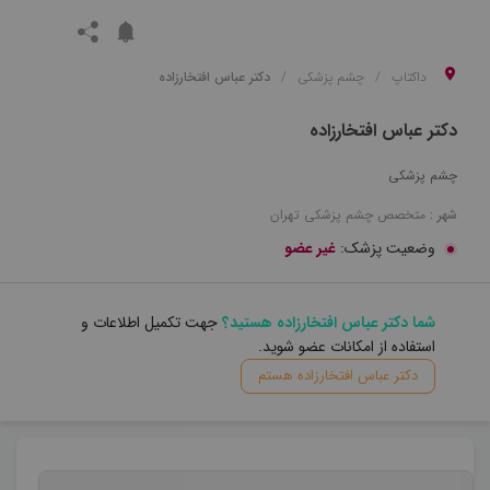
داکتاپ
چشم پزشکی
دکتر عباس افتخارزاده
دکتر عباس افتخارزاده
چشم پزشکی
شهر :
متخصص
چشم پزشکی
تهران
وضعیت پزشک:
غیر عضو
شما دکتر عباس افتخارزاده هستید؟
جهت تکمیل اطلاعات و
استفاده از امکانات عضو شوید.
دکتر عباس افتخارزاده هستم