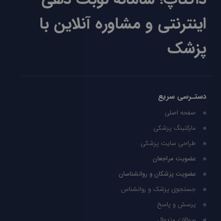
اینترنتی و مشاوره آنلاین با
پزشک
دستـرسی سریع
صفحه اصلی
مارکتینگ پزشکی
طراحی سایت پزشکی
عضویت مراجعان
عضویت پزشکان و روانشناسان
جستجوی پزشک و روانشناس
پرسش و پاسخ
سوالات متدوال