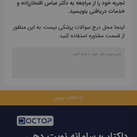
تجربه خود را از مراجعه به دکتر عباس افتخارزاده و
خدمات دریافتی بنویسید.
اینجا محل درج سوالات پزشکی نیست. به این منظور
از قسمت مشاوره استفاده کنید.
از داکتاپ بپرس
داکتاپ؛ سامانه نوبت دهی