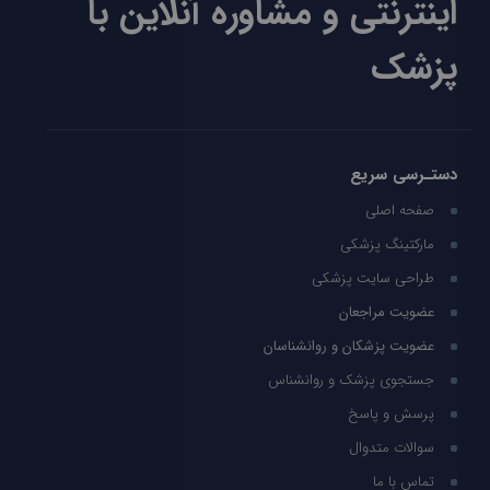
اینترنتی و مشاوره آنلاین با
پزشک
دستـرسی سریع
صفحه اصلی
مارکتینگ پزشکی
طراحی سایت پزشکی
عضویت مراجعان
عضویت پزشکان و روانشناسان
جستجوی پزشک و روانشناس
پرسش و پاسخ
سوالات متدوال
تماس با ما