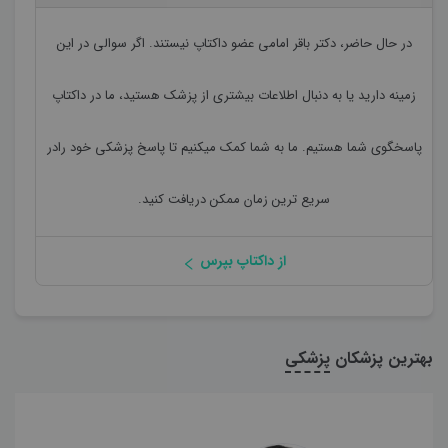
در حال حاضر،
دکتر باقر امامی
عضو داکتاپ نیستند. اگر سوالی در این
زمینه دارید یا به دنبال اطلاعات بیشتری از پزشک هستید، ما در داکتاپ
پاسخگوی شما هستیم. ما به شما کمک میکنیم تا پاسخ پزشکی خود رادر
سریع ترین زمان ممکن دریافت کنید.
از داکتاپ بپرس
بهترین پزشکان
پزشکی