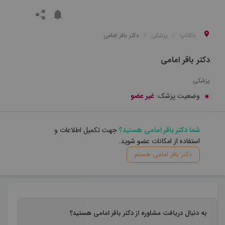
داکتاپ
پزشکی
دکتر باقر امامی
دکتر باقر امامی
پزشکی
وضعیت پزشک:
غیر عضو
شما دکتر باقر امامی هستید؟
جهت تکمیل اطلاعات و
استفاده از امکانات عضو شوید.
دکتر باقر امامی هستم
به دنبال دریافت مشاوره از دکتر باقر امامی هستید؟