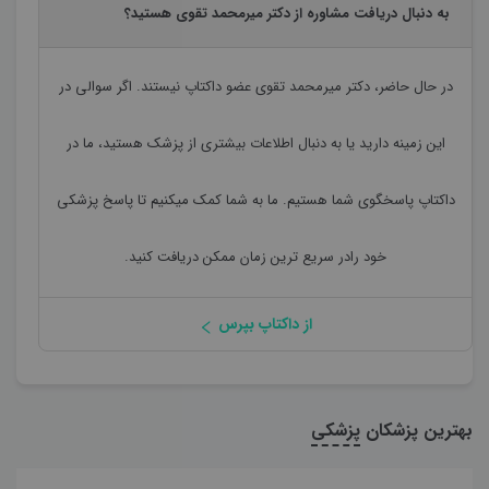
به دنبال دریافت مشاوره از دکتر میرمحمد تقوی هستید؟
در حال حاضر،
دکتر میرمحمد تقوی
عضو داکتاپ نیستند. اگر سوالی در
این زمینه دارید یا به دنبال اطلاعات بیشتری از پزشک هستید، ما در
داکتاپ پاسخگوی شما هستیم. ما به شما کمک میکنیم تا پاسخ پزشکی
خود رادر سریع ترین زمان ممکن دریافت کنید.
از داکتاپ بپرس
بهترین پزشکان
پزشکی