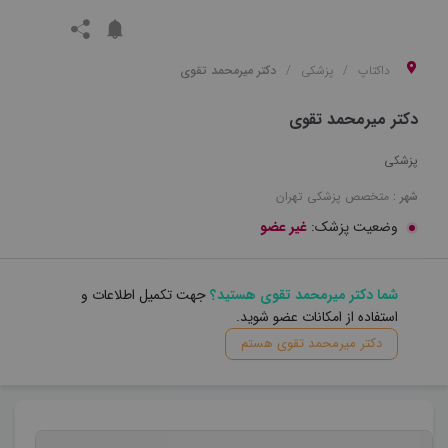
داکتاپ
پزشکی
دکتر میرمحمد تقوی
دکتر میرمحمد تقوی
پزشکی
شهر :
متخصص
پزشکی
تهران
وضعیت پزشک:
غیر عضو
شما دکتر میرمحمد تقوی هستید؟
جهت تکمیل اطلاعات و
استفاده از امکانات عضو شوید.
دکتر میرمحمد تقوی هستم