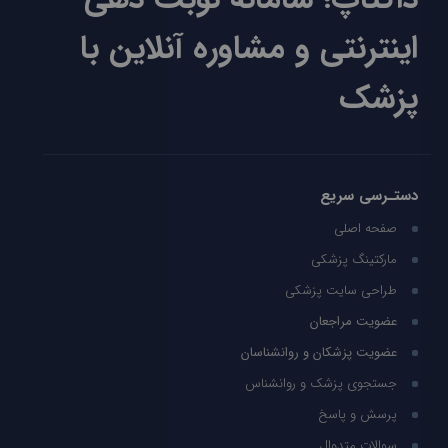
اینترنتی و مشاوره آنلاین با
پزشک
دستـرسی سریع
صفحه اصلی
مارکتینگ پزشکی
طراحی سایت پزشکی
عضویت مراجعان
عضویت پزشکان و روانشناسان
جستجوی پزشک و روانشناس
پرسش و پاسخ
سوالات متدوال