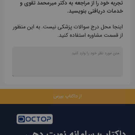
تجربه خود را از مراجعه به دکتر میرمحمد تقوی و
خدمات دریافتی بنویسید.
اینجا محل درج سوالات پزشکی نیست. به این منظور
از قسمت مشاوره استفاده کنید.
از داکتاپ بپرس
داکتاپ؛ سامانه نوبت دهی