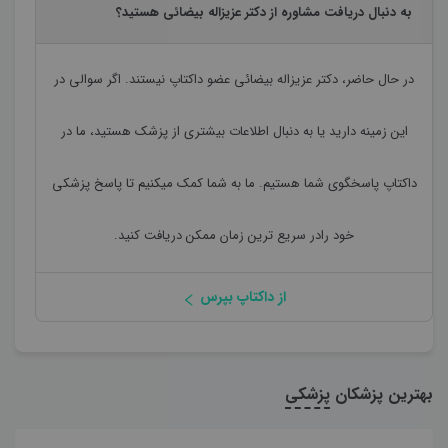
به دنبال دریافت مشاوره از دکتر عزیزاله بیضائی هستید؟
در حال حاضر،
دکتر عزیزاله بیضائی
عضو داکتاپ نیستند. اگر سوالی در
این زمینه دارید یا به دنبال اطلاعات بیشتری از پزشک هستید، ما در
داکتاپ پاسخگوی شما هستیم. ما به شما کمک میکنیم تا پاسخ پزشکی
خود رادر سریع ترین زمان ممکن دریافت کنید.
از داکتاپ بپرس
بهترین پزشکان
پزشکی