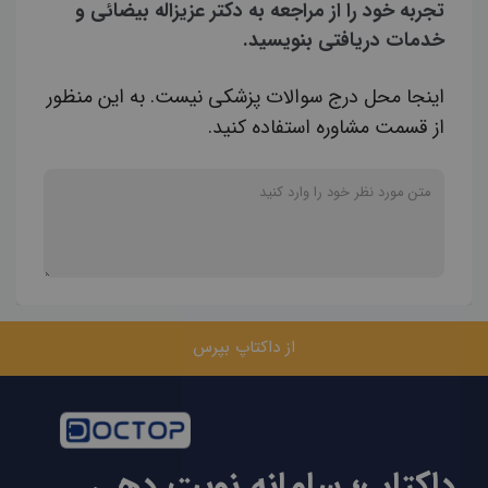
تجربه خود را از مراجعه به دکتر عزیزاله بیضائی و
خدمات دریافتی بنویسید.
اینجا محل درج سوالات پزشکی نیست. به این منظور
از قسمت مشاوره استفاده کنید.
از داکتاپ بپرس
داکتاپ؛ سامانه نوبت دهی