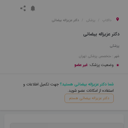
داکتاپ
پزشکی
دکتر عزیزاله بیضائی
دکتر عزیزاله بیضائی
پزشکی
شهر :
متخصص
پزشکی
تهران
وضعیت پزشک:
غیر عضو
شما دکتر عزیزاله بیضائی هستید؟
جهت تکمیل اطلاعات و
استفاده از امکانات عضو شوید.
دکتر عزیزاله بیضائی هستم