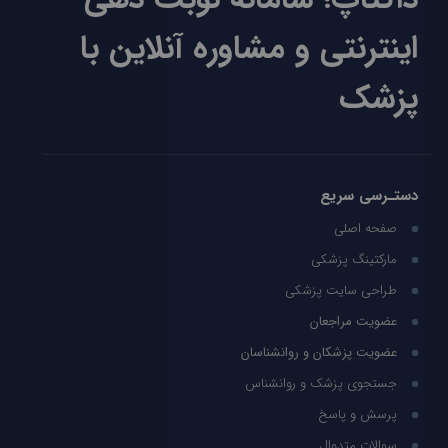
اینترنتی و مشاوره آنلاین با
پزشک
دستـرسی سریع
صفحه اصلی
مارکتینگ پزشکی
طراحی سایت پزشکی
عضویت مراجعان
عضویت پزشکان و روانشناسان
جستجوی پزشک و روانشناس
پرسش و پاسخ
سوالات متدوال