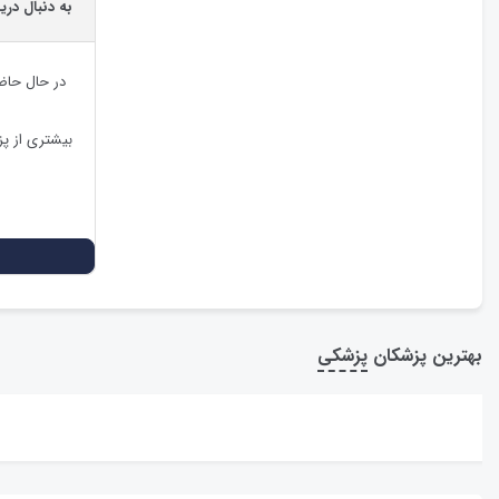
به دنبال در
در حال حاض
بیشتری از پ
بهترین پزشکان
پزشکی