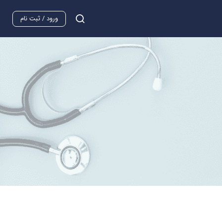
ورود / ثبت نام