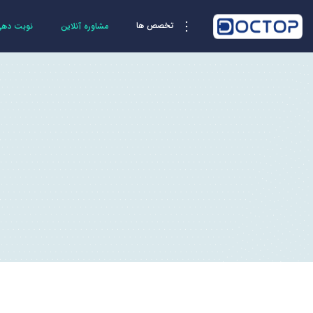
تخصص ها
مشاوره آنلاین
نوبت دهی 