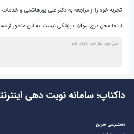
تجربه خود را از مراجعه به دکتر علی پورهاشمی و خدمات د
اینجا محل درج سوالات پزشکی نیست. به این منظور از قسم
داکتاپ؛ سامانه نوبت دهی اینترنت
دستـرسی سریع