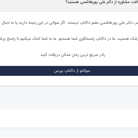
یافت مشاوره از دکتر علی پورهاشمی هستید؟
ر،
دکتر علی پورهاشمی
عضو داکتاپ نیستند. اگر سوالی در این زمینه دارید یا به دنبال 
زشک هستید، ما در داکتاپ پاسخگوی شما هستیم. ما به شما کمک میکنیم تا پاسخ پز
رادر سریع ترین زمان ممکن دریافت کنید.
سوالتو از داکتاپ بپرس