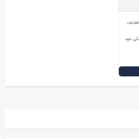
اطلاعات
شکی خود