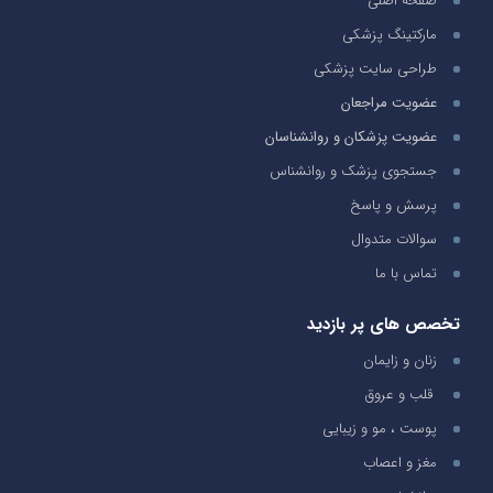
صفحه اصلی
مارکتینگ پزشکی
طراحی سایت پزشکی
عضویت مراجعان
عضویت پزشکان و روانشناسان
جستجوی پزشک و روانشناس
پرسش و پاسخ
سوالات متدوال
تماس با ما
تخصص های پر بازدید
زنان و زایمان
قلب و عروق
پوست ، مو و زیبایی
مغز و اعصاب