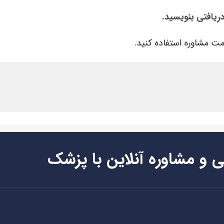
ریافتی بنویسید.
ت مشاوره استفاده کنید.
ی و مشاوره آنلاین با پزشک