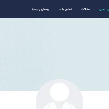
آنلاین
مقالات
تماس با ما
پرسش و پاسخ