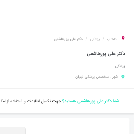
داکتاپ
پزشکی
دکتر علی پورهاشمی
دکتر علی پورهاشمی
پزشکی
شهر :
متخصص
پزشکی
تهران
شما دکتر علی پورهاشمی هستید؟
جهت تکمیل اطلاعات و استفاده از امک