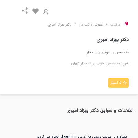
داکتاپ
عفونی و تب دار
دکتر بهزاد امیری
دکتر بهزاد امیری
متخصص
عفونی و تب دار
شهر :
متخصص
عفونی و تب دار
تهران
۵ امتیاز
اطلاعات و سوابق
دکتر بهزاد امیری
مشاوره در سایت رسمی به آدرس dr-amiri.ir انجام می گردد.