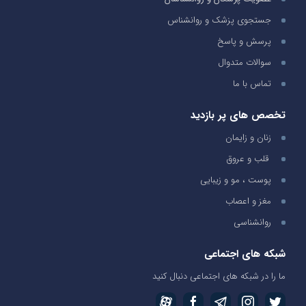
جستجوی پزشک و روانشناس
پرسش و پاسخ
سوالات متدوال
تماس با ما
تخصص های پر بازدید
زنان و زایمان
قلب و عروق
پوست ، مو و زیبایی
مغز و اعصاب
روانشناسی
شبکه های اجتماعی
ما را در شبکه های اجتماعی دنبال کنید