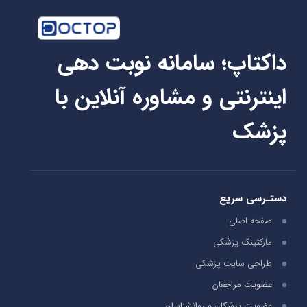
داکتاپ؛ سامانه نوبت دهی
اینترنتی و مشاوره آنلاین با
پزشک
دستـرسی سریع
صفحه اصلی
مارکتینگ پزشکی
طراحی سایت پزشکی
عضویت مراجعان
عضویت پزشکان و روانشناسان