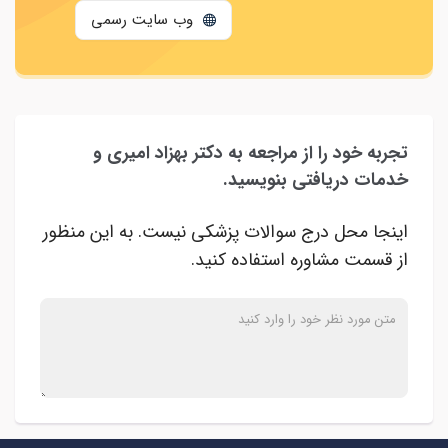
وب سایت رسمی
تجربه خود را از مراجعه به دکتر بهزاد امیری و
خدمات دریافتی بنویسید.
اینجا محل درج سوالات پزشکی نیست. به این منظور
از قسمت مشاوره استفاده کنید.