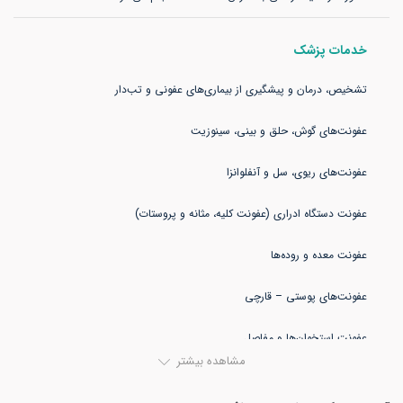
خدمات پزشک
مشاهده بیشتر