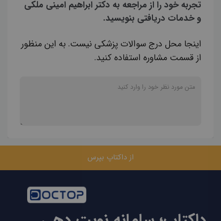
تجربه خود را از مراجعه به دکتر ابراهیم امینی ملکی
و خدمات دریافتی بنویسید.
اینجا محل درج سوالات پزشکی نیست. به این منظور
از قسمت مشاوره استفاده کنید.
از داکتاپ بپرس
داکتاپ؛ سامانه نوبت دهی