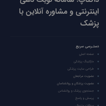
اینترنتی و مشاوره آنلاین با
پزشک
دستـرسی سریع
صفحه اصلی
مارکتینگ پزشکی
طراحی سایت پزشکی
عضویت مراجعان
عضویت پزشکان و روانشناسان
جستجوی پزشک و روانشناس
پرسش و پاسخ
سوالات متدوال