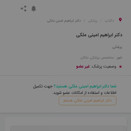
داکتاپ
پزشکی
دکتر ابراهیم امینی ملکی
دکتر ابراهیم امینی ملکی
پزشکی
شهر :
متخصص
پزشکی
ملکان
وضعیت پزشک:
غیر عضو
شما دکتر ابراهیم امینی ملکی هستید؟
جهت تکمیل
اطلاعات و استفاده از امکانات عضو شوید.
دکتر ابراهیم امینی ملکی هستم