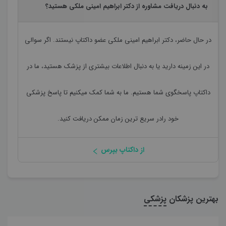
به دنبال دریافت مشاوره از دکتر ابراهیم امینی ملکی هستید؟
در حال حاضر،
دکتر ابراهیم امینی ملکی
عضو داکتاپ نیستند. اگر سوالی
در این زمینه دارید یا به دنبال اطلاعات بیشتری از پزشک هستید، ما در
داکتاپ پاسخگوی شما هستیم. ما به شما کمک میکنیم تا پاسخ پزشکی
خود رادر سریع ترین زمان ممکن دریافت کنید.
از داکتاپ بپرس
بهترین پزشکان
پزشکی