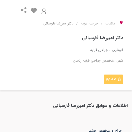
داکتاپ
جراحی قرنیه
دکتر امیررضا فارسیانی
دکتر امیررضا فارسیانی
فلوشیپ
جراحی قرنیه
شهر :
متخصص
جراحی قرنیه
زنجان
۵ امتیاز
اطلاعات و سوابق
دکتر امیررضا فارسیانی