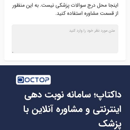
اینجا محل درج سوالات پزشکی نیست. به این منظور
از قسمت مشاوره استفاده کنید.
داکتاپ؛ سامانه نوبت دهی
اینترنتی و مشاوره آنلاین با
پزشک