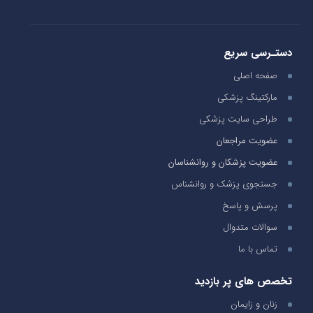
دستـرسی سریع
صفحه اصلی
مارکتینگ پزشکی
طراحی سایت پزشکی
عضویت مراجعان
عضویت پزشکان و روانشناسان
جستجوی پزشک و روانشناس
پرسش و پاسخ
سوالات متدوال
تماس با ما
تخصص های پر بازدید
زنان و زایمان