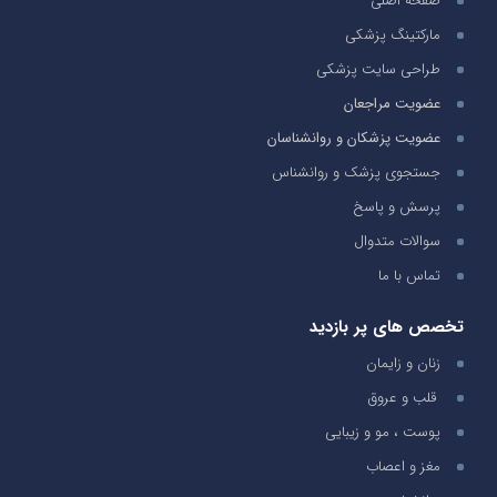
صفحه اصلی
مارکتینگ پزشکی
طراحی سایت پزشکی
عضویت مراجعان
عضویت پزشکان و روانشناسان
جستجوی پزشک و روانشناس
پرسش و پاسخ
سوالات متدوال
تماس با ما
تخصص های پر بازدید
زنان و زایمان
قلب و عروق
پوست ، مو و زیبایی
مغز و اعصاب