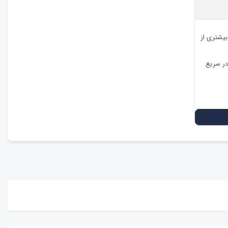
بیشتری از
در سریع