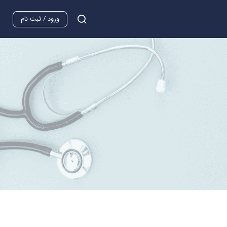
ورود / ثبت نام