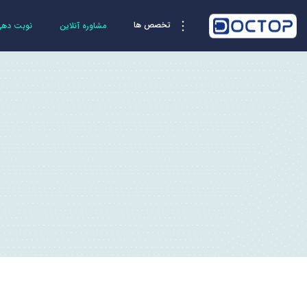
تخصص ها
مشاوره آنلاین
نوبت دهی 