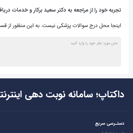
تجربه خود را از مراجعه به دکتر سعید برکار و خدمات دریا
اینجا محل درج سوالات پزشکی نیست. به این منظور از قسم
داکتاپ؛ سامانه نوبت دهی اینترنت
دستـرسی سریع