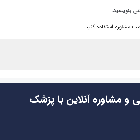
فتی بنویسید.
ت مشاوره استفاده کنید.
ی و مشاوره آنلاین با پزشک