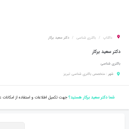
داکتاپ
باکتری شناسی
دکتر سعید برکار
دکتر سعید برکار
باکتری شناسی
شهر :
متخصص
باکتری شناسی
تبریز
شما دکتر سعید برکار هستید؟
جهت تکمیل اطلاعات و استفاده از امکانات 