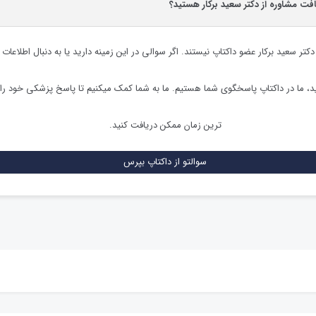
افت مشاوره از دکتر سعید برکار هستید؟
دکتر سعید برکار
عضو داکتاپ نیستند. اگر سوالی در این زمینه دارید یا به دنبال اطلاعات 
 ما در داکتاپ پاسخگوی شما هستیم. ما به شما کمک میکنیم تا پاسخ پزشکی خود را
ترین زمان ممکن دریافت کنید.
سوالتو از داکتاپ بپرس