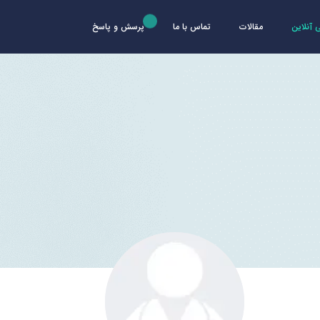
آنلاین
مقالات
تماس با ما
پرسش و پاسخ