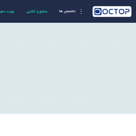
تخصص ها
مشاوره آنلاین
نوبت دهی 