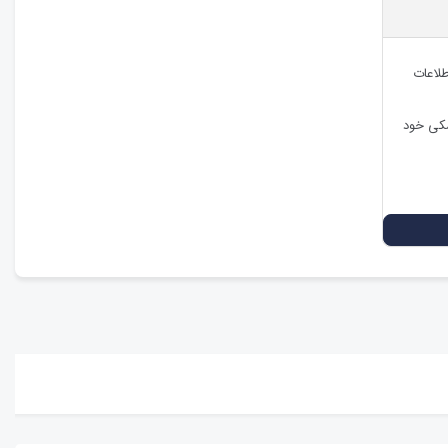
طلاعات
شکی خود