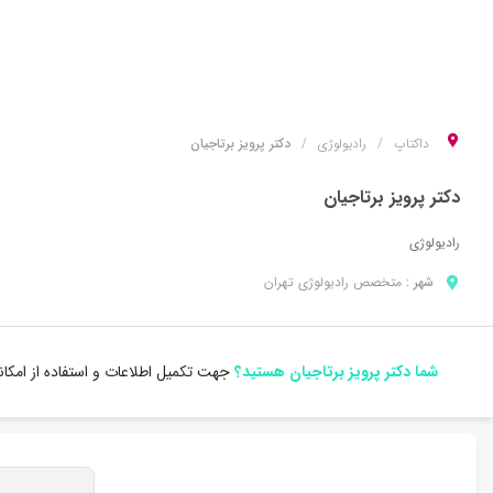
داکتاپ
رادیولوژی
دکتر پرویز برتاجیان
دکتر پرویز برتاجیان
رادیولوژی
شهر :
متخصص
رادیولوژی
تهران
شما دکتر پرویز برتاجیان هستید؟
جهت تکمیل اطلاعات و استفاده از امکا