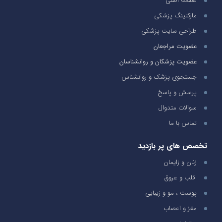
صفحه اصلی
مارکتینگ پزشکی
طراحی سایت پزشکی
عضویت مراجعان
عضویت پزشکان و روانشناسان
جستجوی پزشک و روانشناس
پرسش و پاسخ
سوالات متدوال
تماس با ما
تخصص های پر بازدید
زنان و زایمان
قلب و عروق
پوست ، مو و زیبایی
مغز و اعصاب