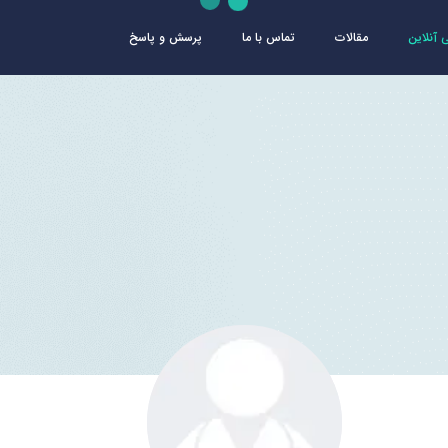
آنلاین
مقالات
تماس با ما
پرسش و پاسخ