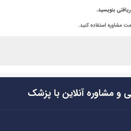
ریافتی بنویسید.
ت مشاوره استفاده کنید.
ی و مشاوره آنلاین با پزشک