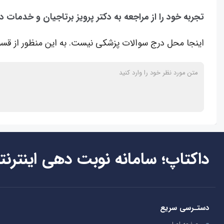
تجربه خود را از مراجعه به دکتر پرویز برتاجیان و خدمات د
اینجا محل درج سوالات پزشکی نیست. به این منظور از قسم
داکتاپ؛ سامانه نوبت دهی اینترنت
دستـرسی سریع