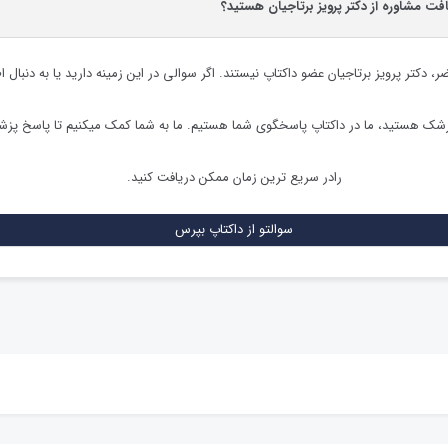
افت مشاوره از دکتر پرویز برتاجیان هستید؟
ضر،
دکتر پرویز برتاجیان
عضو داکتاپ نیستند. اگر سوالی در این زمینه دارید یا به دنبال ا
زشک هستید، ما در داکتاپ پاسخگوی شما هستیم. ما به شما کمک میکنیم تا پاسخ پز
رادر سریع ترین زمان ممکن دریافت کنید.
سوالتو از داکتاپ بپرس