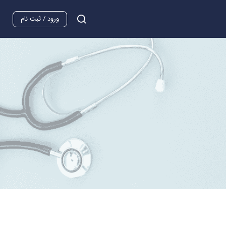
ورود / ثبت نام