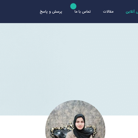
آنلاین
مقالات
تماس با ما
پرسش و پاسخ