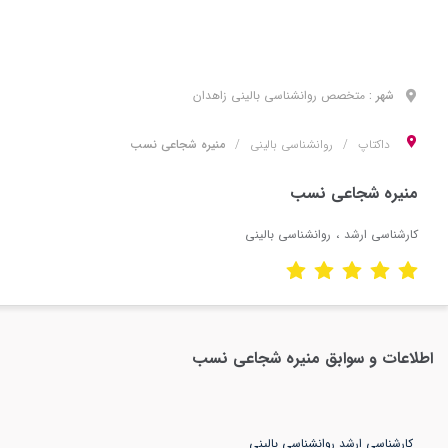
شهر :
متخصص
روانشناسی بالینی
زاهدان
داکتاپ
روانشناسی بالینی
منیره شجاعی نسب
منیره شجاعی نسب
کارشناسی ارشد
روانشناسی بالینی
اطلاعات و سوابق
منیره شجاعی نسب