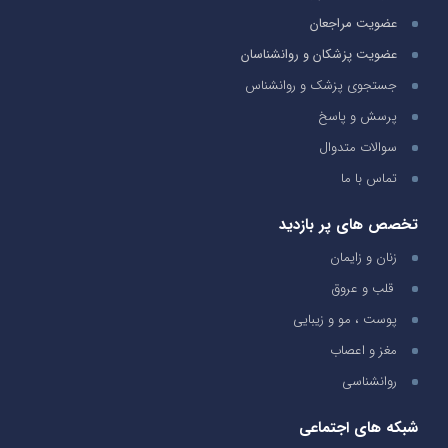
عضویت مراجعان
عضویت پزشکان و روانشناسان
جستجوی پزشک و روانشناس
پرسش و پاسخ
سوالات متدوال
تماس با ما
تخصص های پر بازدید
زنان و زایمان
قلب و عروق
پوست ، مو و زیبایی
مغز و اعصاب
روانشناسی
شبکه های اجتماعی