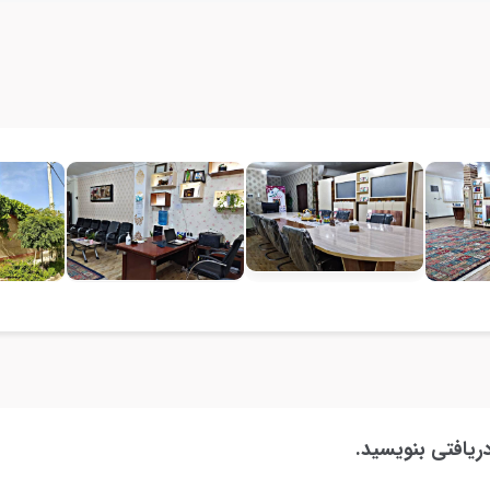
ریافتی بنویسید.