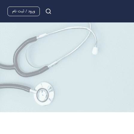
ورود / ثبت نام