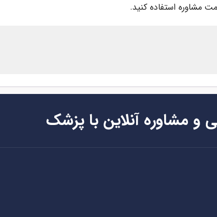
ت مشاوره استفاده کنید.
ی و مشاوره آنلاین با پزشک