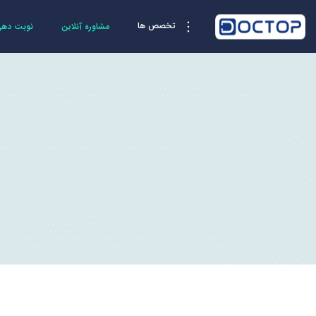
تخصص ها
مشاوره آنلاین
نوبت دهی 