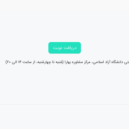
دریافت نوبت