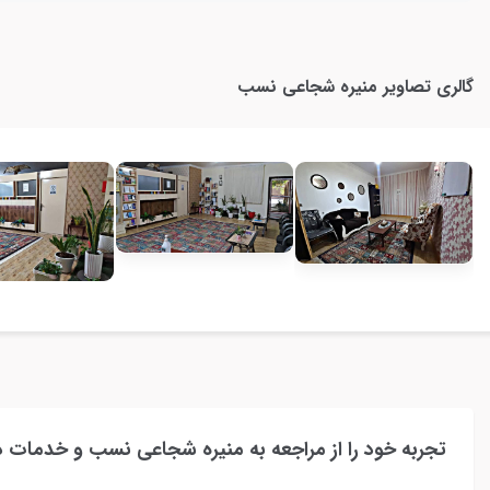
گالری تصاویر
منیره شجاعی نسب
تجربه خود را از مراجعه به منیره شجاعی نسب و خدمات د