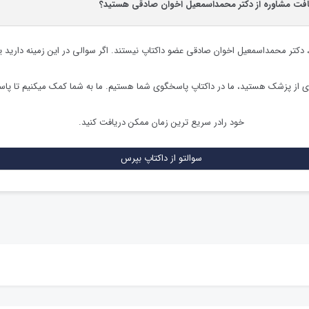
یافت مشاوره از دکتر محمداسمعیل اخوان صادقی هستید؟
،
دکتر محمداسمعیل اخوان صادقی
عضو داکتاپ نیستند. اگر سوالی در این زمینه دارید یا
ی از پزشک هستید، ما در داکتاپ پاسخگوی شما هستیم. ما به شما کمک میکنیم تا پ
خود رادر سریع ترین زمان ممکن دریافت کنید.
سوالتو از داکتاپ بپرس