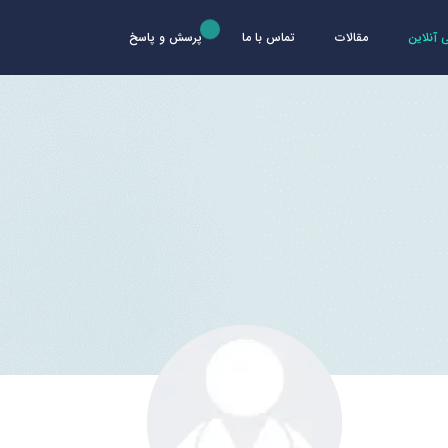
آنلاین
مقالات
تماس با ما
پرسش و پاسخ