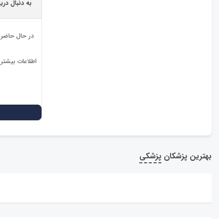
به دنبال در
در حال حاضر
اطلاعات بیشتر
بهترین پزشکان
پزشکی