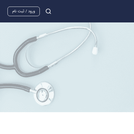
ورود / ثبت نام