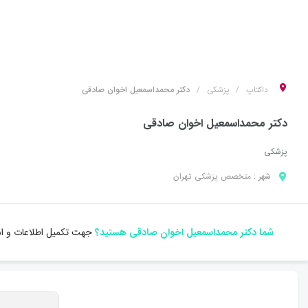
داکتاپ
پزشکی
دکتر محمداسمعیل اخوان صادقی
دکتر محمداسمعیل اخوان صادقی
پزشکی
شهر :
متخصص
پزشکی
تهران
شما دکتر محمداسمعیل اخوان صادقی هستید؟
جهت تکمیل اطلاعات و است