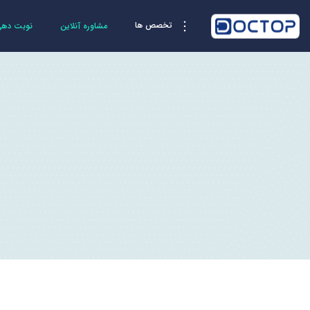
تخصص ها
مشاوره آنلاین
نوبت دهی 