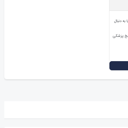
 به دنبال
اسخ پزشکی