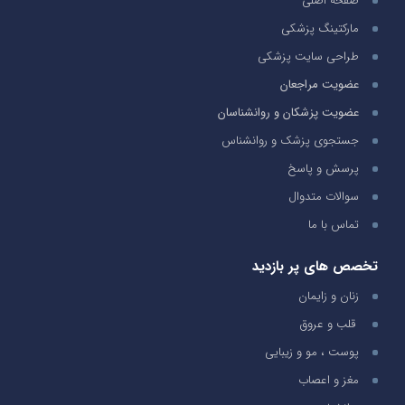
صفحه اصلی
مارکتینگ پزشکی
طراحی سایت پزشکی
عضویت مراجعان
عضویت پزشکان و روانشناسان
جستجوی پزشک و روانشناس
پرسش و پاسخ
سوالات متدوال
تماس با ما
تخصص های پر بازدید
زنان و زایمان
قلب و عروق
پوست ، مو و زیبایی
مغز و اعصاب