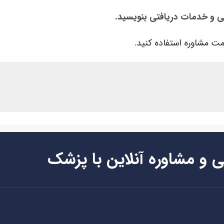
قی و خدمات دریافتی بنویسید.
ت مشاوره استفاده کنید.
ی و مشاوره آنلاین با پزشک