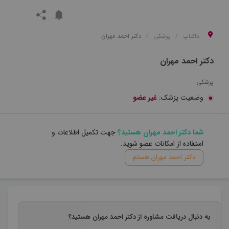
داکتاپ
پزشکی
دکتر احمد مهران
دکتر احمد مهران
پزشکی
وضعیت پزشک:
غیر عضو
شما دکتر احمد مهران هستید؟
جهت تکمیل اطلاعات و
استفاده از امکانات عضو شوید.
دکتر احمد مهران هستم
به دنبال دریافت مشاوره از دکتر احمد مهران هستید؟