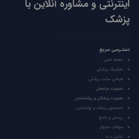
اینترنتی و مشاوره آنلاین با
پزشک
دستـرسی سریع
صفحه اصلی
مارکتینگ پزشکی
طراحی سایت پزشکی
عضویت مراجعان
عضویت پزشکان و روانشناسان
جستجوی پزشک و روانشناس
پرسش و پاسخ
سوالات متدوال
تماس با ما