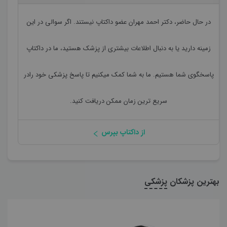
در حال حاضر،
دکتر احمد مهران
عضو داکتاپ نیستند. اگر سوالی در این
زمینه دارید یا به دنبال اطلاعات بیشتری از پزشک هستید، ما در داکتاپ
پاسخگوی شما هستیم. ما به شما کمک میکنیم تا پاسخ پزشکی خود رادر
سریع ترین زمان ممکن دریافت کنید.
از داکتاپ بپرس
بهترین پزشکان
پزشکی