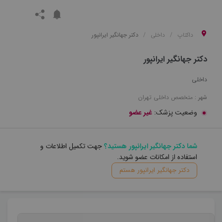
داکتاپ
داخلی
دکتر جهانگیر ایرانپور
دکتر جهانگیر ایرانپور
داخلی
شهر :
متخصص
داخلی
تهران
وضعیت پزشک:
غیر عضو
شما دکتر جهانگیر ایرانپور هستید؟
جهت تکمیل اطلاعات و
استفاده از امکانات عضو شوید.
دکتر جهانگیر ایرانپور هستم