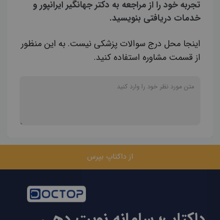
تجربه خود را از مراجعه به دکتر جهانگیر ایرانپور و
خدمات دریافتی بنویسید.
اینجا محل درج سوالات پزشکی نیست. به این منظور
از قسمت مشاوره استفاده کنید.
از داکتاپ بپرس
داکتاپ؛ سامانه نوبت دهی