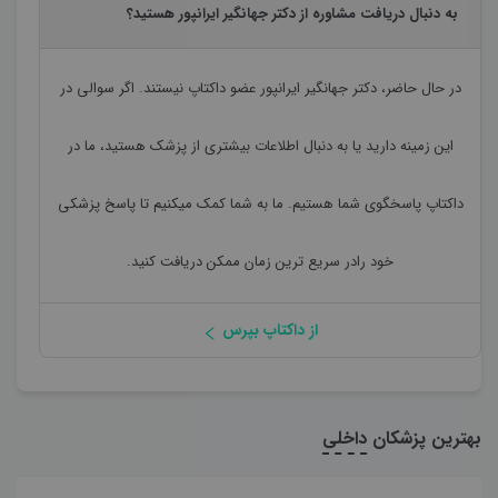
به دنبال دریافت مشاوره از دکتر جهانگیر ایرانپور هستید؟
در حال حاضر،
دکتر جهانگیر ایرانپور
عضو داکتاپ نیستند. اگر سوالی در
این زمینه دارید یا به دنبال اطلاعات بیشتری از پزشک هستید، ما در
داکتاپ پاسخگوی شما هستیم. ما به شما کمک میکنیم تا پاسخ پزشکی
خود رادر سریع ترین زمان ممکن دریافت کنید.
از داکتاپ بپرس
بهترین پزشکان
داخلی