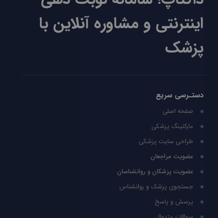
اینترنتی و مشاوره آنلاین با
پزشک
دستـرسی سریع
صفحه اصلی
مارکتینگ پزشکی
طراحی سایت پزشکی
عضویت مراجعان
عضویت پزشکان و روانشناسان
جستجوی پزشک و روانشناس
پرسش و پاسخ
سوالات متدوال