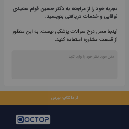
تجربه خود را از مراجعه به دکتر حسین قوام سعیدی
نوقابی و خدمات دریافتی بنویسید.
اینجا محل درج سوالات پزشکی نیست. به این منظور
از قسمت مشاوره استفاده کنید.
از داکتاپ بپرس