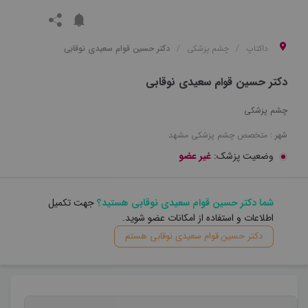
داکتاپ
چشم پزشکی
دکتر حسین قوام سعیدی نوقابی
دکتر حسین قوام سعیدی نوقابی
چشم پزشکی
شهر :
متخصص
چشم پزشکی
مشهد
وضعیت پزشک:
غیر عضو
شما دکتر حسین قوام سعیدی نوقابی هستید؟
جهت تکمیل
اطلاعات و استفاده از امکانات عضو شوید.
دکتر حسین قوام سعیدی نوقابی هستم