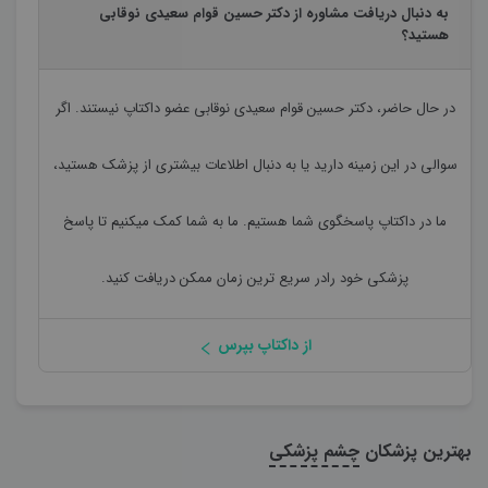
به دنبال دریافت مشاوره از دکتر حسین قوام سعیدی نوقابی
هستید؟
در حال حاضر،
دکتر حسین قوام سعیدی نوقابی
عضو داکتاپ نیستند. اگر
سوالی در این زمینه دارید یا به دنبال اطلاعات بیشتری از پزشک هستید،
ما در داکتاپ پاسخگوی شما هستیم. ما به شما کمک میکنیم تا پاسخ
پزشکی خود رادر سریع ترین زمان ممکن دریافت کنید.
از داکتاپ بپرس
بهترین پزشکان
چشم پزشکی