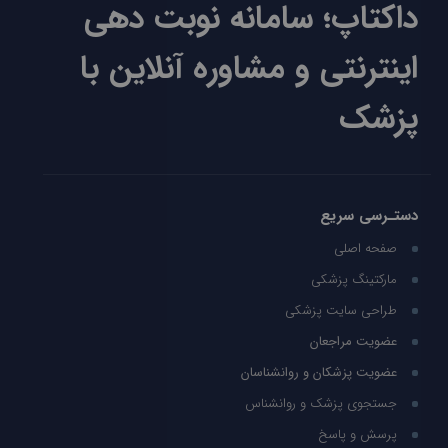
داکتاپ؛ سامانه نوبت دهی
اینترنتی و مشاوره آنلاین با
پزشک
دستـرسی سریع
صفحه اصلی
مارکتینگ پزشکی
طراحی سایت پزشکی
عضویت مراجعان
عضویت پزشکان و روانشناسان
جستجوی پزشک و روانشناس
پرسش و پاسخ