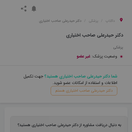
داکتاپ
پزشکی
دکتر حیدرعلی صاحب اختیاری
دکتر حیدرعلی صاحب اختیاری
پزشکی
وضعیت پزشک:
غیر عضو
شما دکتر حیدرعلی صاحب اختیاری هستید؟
جهت تکمیل
اطلاعات و استفاده از امکانات عضو شوید.
دکتر حیدرعلی صاحب اختیاری هستم
به دنبال دریافت مشاوره از دکتر حیدرعلی صاحب اختیاری هستید؟