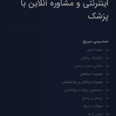
اینترنتی و مشاوره آنلاین با
پزشک
دستـرسی سریع
صفحه اصلی
مارکتینگ پزشکی
طراحی سایت پزشکی
عضویت مراجعان
عضویت پزشکان و روانشناسان
جستجوی پزشک و روانشناس
پرسش و پاسخ
سوالات متدوال
تماس با ما