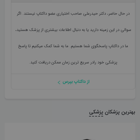
در حال حاضر،
دکتر حیدرعلی صاحب اختیاری
عضو داکتاپ نیستند. اگر
سوالی در این زمینه دارید یا به دنبال اطلاعات بیشتری از پزشک هستید،
ما در داکتاپ پاسخگوی شما هستیم. ما به شما کمک میکنیم تا پاسخ
پزشکی خود رادر سریع ترین زمان ممکن دریافت کنید.
از داکتاپ بپرس
بهترین پزشکان
پزشکی