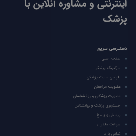
اینترنتی و مشاوره آنلاین با
پزشک
دستـرسی سریع
صفحه اصلی
مارکتینگ پزشکی
طراحی سایت پزشکی
عضویت مراجعان
عضویت پزشکان و روانشناسان
جستجوی پزشک و روانشناس
پرسش و پاسخ
سوالات متدوال
تماس با ما