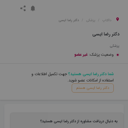
داکتاپ
پزشکی
دکتر رضا ایسی
دکتر رضا ایسی
پزشکی
وضعیت پزشک:
غیر عضو
شما دکتر رضا ایسی هستید؟
جهت تکمیل اطلاعات و
استفاده از امکانات عضو شوید.
دکتر رضا ایسی هستم
به دنبال دریافت مشاوره از دکتر رضا ایسی هستید؟