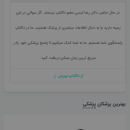
در حال حاضر،
دکتر رضا ایسی
عضو داکتاپ نیستند. اگر سوالی در این
زمینه دارید یا به دنبال اطلاعات بیشتری از پزشک هستید، ما در داکتاپ
پاسخگوی شما هستیم. ما به شما کمک میکنیم تا پاسخ پزشکی خود رادر
سریع ترین زمان ممکن دریافت کنید.
از داکتاپ بپرس
بهترین پزشکان
پزشکی