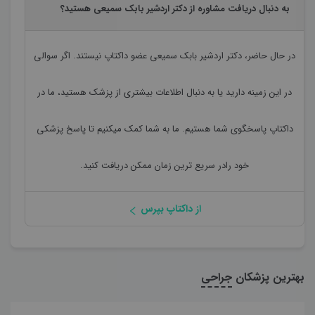
به دنبال دریافت مشاوره از دکتر اردشیر بابک سمیعی هستید؟
در حال حاضر،
دکتر اردشیر بابک سمیعی
عضو داکتاپ نیستند. اگر سوالی
در این زمینه دارید یا به دنبال اطلاعات بیشتری از پزشک هستید، ما در
داکتاپ پاسخگوی شما هستیم. ما به شما کمک میکنیم تا پاسخ پزشکی
خود رادر سریع ترین زمان ممکن دریافت کنید.
از داکتاپ بپرس
بهترین پزشکان
جراحی