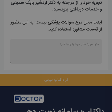
تجربه خود را از مراجعه به دکتر اردشیر بابک سمیعی
و خدمات دریافتی بنویسید.
اینجا محل درج سوالات پزشکی نیست. به این منظور
از قسمت مشاوره استفاده کنید.
از داکتاپ بپرس
داکتاپ؛ سامانه نوبت دهی