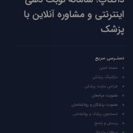
اینترنتی و مشاوره آنلاین با
پزشک
دستـرسی سریع
صفحه اصلی
مارکتینگ پزشکی
طراحی سایت پزشکی
عضویت مراجعان
عضویت پزشکان و روانشناسان
جستجوی پزشک و روانشناس
پرسش و پاسخ
سوالات متدوال