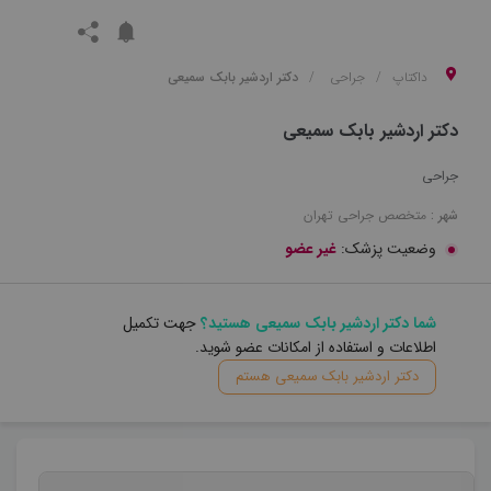
داکتاپ
جراحی
دکتر اردشیر بابک سمیعی
دکتر اردشیر بابک سمیعی
جراحی
شهر :
متخصص
جراحی
تهران
وضعیت پزشک:
غیر عضو
شما دکتر اردشیر بابک سمیعی هستید؟
جهت تکمیل
اطلاعات و استفاده از امکانات عضو شوید.
دکتر اردشیر بابک سمیعی هستم