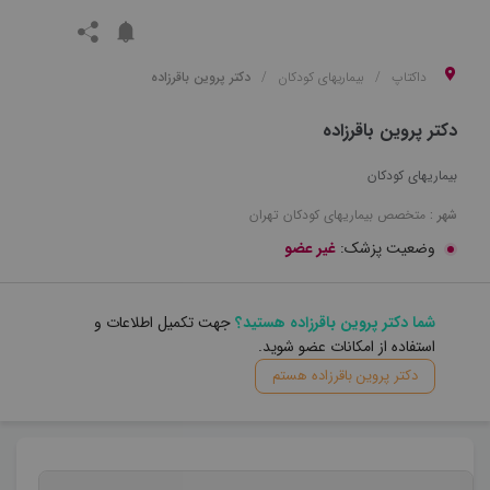
داکتاپ
بیماریهای کودکان
دکتر پروین باقرزاده
دکتر پروین باقرزاده
بیماریهای کودکان
شهر :
متخصص
بیماریهای کودکان
تهران
وضعیت پزشک:
غیر عضو
شما دکتر پروین باقرزاده هستید؟
جهت تکمیل اطلاعات و
استفاده از امکانات عضو شوید.
دکتر پروین باقرزاده هستم