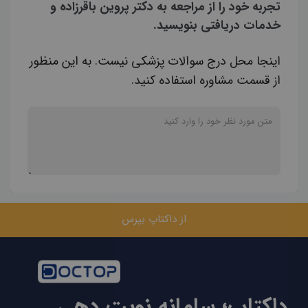
تجربه خود را از مراجعه به دکتر پروین باقرزاده و
خدمات دریافتی بنویسید.
اینجا محل درج سوالات پزشکی نیست. به این منظور
از قسمت مشاوره استفاده کنید.
از داکتاپ بپرس
داکتاپ؛ سامانه نوبت دهی