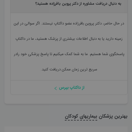
به دنبال دریافت مشاوره از دکتر پروین باقرزاده هستید؟
در حال حاضر،
دکتر پروین باقرزاده
عضو داکتاپ نیستند. اگر سوالی در این
زمینه دارید یا به دنبال اطلاعات بیشتری از پزشک هستید، ما در داکتاپ
پاسخگوی شما هستیم. ما به شما کمک میکنیم تا پاسخ پزشکی خود رادر
سریع ترین زمان ممکن دریافت کنید.
از داکتاپ بپرس
بهترین پزشکان
بیماریهای کودکان