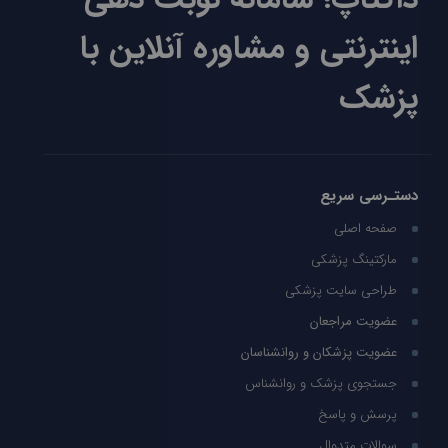
اینترنتی و مشاوره آنلاین با
پزشک
دستـرسی سریع
صفحه اصلی
مارکتینگ پزشکی
طراحی سایت پزشکی
عضویت مراجعان
عضویت پزشکان و روانشناسان
جستجوی پزشک و روانشناس
پرسش و پاسخ
سوالات متدوال