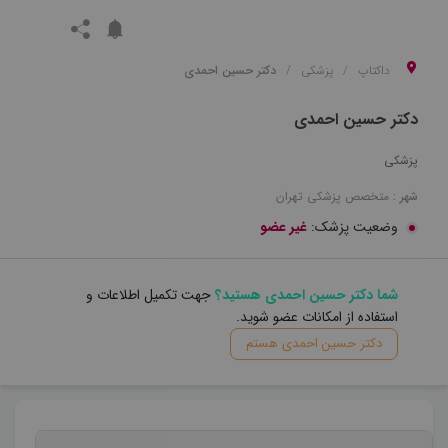
داکتاپ
پزشکی
دکتر حسین احمدی
دکتر حسین احمدی
پزشکی
شهر :
متخصص
پزشکی
تهران
وضعیت پزشک:
غیر عضو
شما دکتر حسین احمدی هستید؟
جهت تکمیل اطلاعات و
استفاده از امکانات عضو شوید.
دکتر حسین احمدی هستم