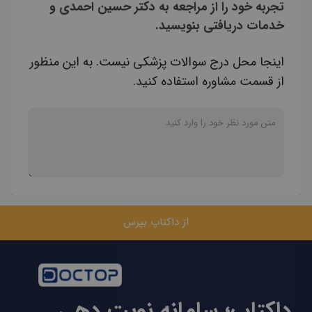
تجربه خود را از مراجعه به دکتر حسین احمدی و
خدمات دریافتی بنویسید.
اینجا محل درج سوالات پزشکی نیست. به این منظور
از قسمت مشاوره استفاده کنید.
از داکتاپ بپرس
داکتاپ؛ سامانه نوبت دهی