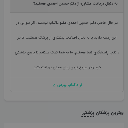
به دنبال دریافت مشاوره از دکتر حسین احمدی هستید؟
در حال حاضر،
دکتر حسین احمدی
عضو داکتاپ نیستند. اگر سوالی در
این زمینه دارید یا به دنبال اطلاعات بیشتری از پزشک هستید، ما در
داکتاپ پاسخگوی شما هستیم. ما به شما کمک میکنیم تا پاسخ پزشکی
خود رادر سریع ترین زمان ممکن دریافت کنید.
از داکتاپ بپرس
بهترین پزشکان
پزشکی