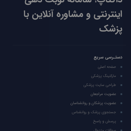
اینترنتی و مشاوره آنلاین با
پزشک
دستـرسی سریع
صفحه اصلی
مارکتینگ پزشکی
طراحی سایت پزشکی
عضویت مراجعان
عضویت پزشکان و روانشناسان
جستجوی پزشک و روانشناس
پرسش و پاسخ
سوالات متدوال