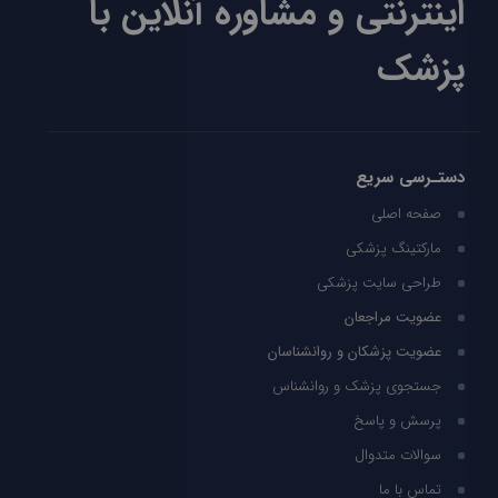
اینترنتی و مشاوره آنلاین با
پزشک
دستـرسی سریع
صفحه اصلی
مارکتینگ پزشکی
طراحی سایت پزشکی
عضویت مراجعان
عضویت پزشکان و روانشناسان
جستجوی پزشک و روانشناس
پرسش و پاسخ
سوالات متدوال
تماس با ما