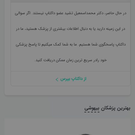
در حال حاضر،
دکتر محمداسمعیل تشید
عضو داکتاپ نیستند. اگر سوالی
در این زمینه دارید یا به دنبال اطلاعات بیشتری از پزشک هستید، ما در
داکتاپ پاسخگوی شما هستیم. ما به شما کمک میکنیم تا پاسخ پزشکی
خود رادر سریع ترین زمان ممکن دریافت کنید.
از داکتاپ بپرس
بهترین پزشکان
بیهوشی