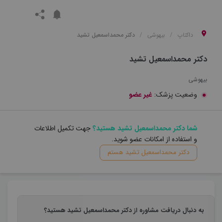
داکتاپ
بیهوشی
دکتر محمداسمعیل تشید
دکتر محمداسمعیل تشید
بیهوشی
وضعیت پزشک:
غیر عضو
شما دکتر محمداسمعیل تشید هستید؟
جهت تکمیل اطلاعات
و استفاده از امکانات عضو شوید.
دکتر محمداسمعیل تشید هستم
به دنبال دریافت مشاوره از دکتر محمداسمعیل تشید هستید؟