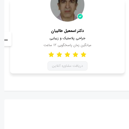
دکتر اسمعیل طالبیان
جراحی پلاستیک و زیبایی
میانگین زمان پاسخگویی
12
ساعت
دریافت مشاوره آنلاین