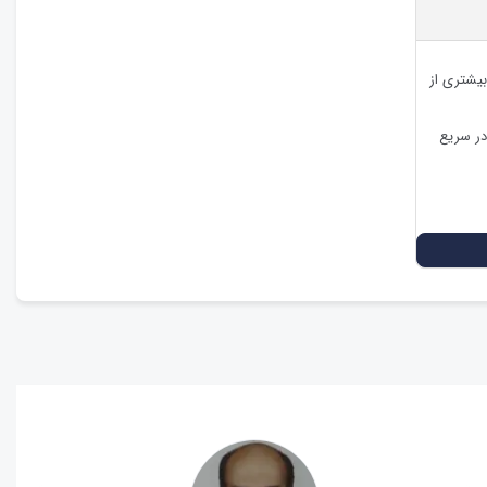
بیشتری از
در سریع