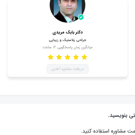
دکتر بابک مریدی
جراحی پلاستیک و زیبایی
میانگین زمان پاسخگویی
12
ساعت
دریافت مشاوره آنلاین
تی بنویسید.
ت مشاوره استفاده کنید.