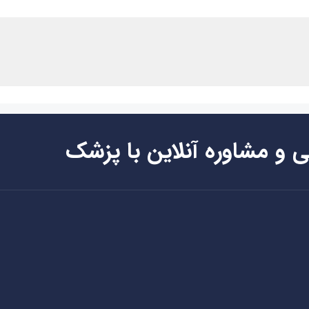
ی و مشاوره آنلاین با پزشک