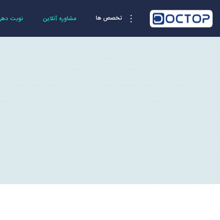
تخصص ها
مشاوره آنلاین
نوبت دهی 