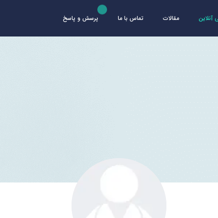
آنلاین
مقالات
تماس با ما
پرسش و پاسخ