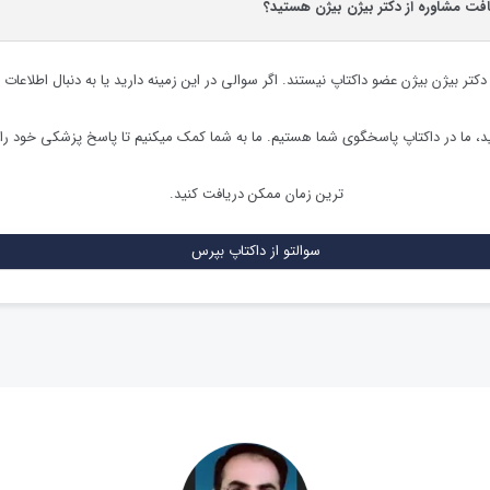
افت مشاوره از دکتر بیژن بیژن هستید؟
دکتر بیژن بیژن
عضو داکتاپ نیستند. اگر سوالی در این زمینه دارید یا به دنبال اطلاعات 
 ما در داکتاپ پاسخگوی شما هستیم. ما به شما کمک میکنیم تا پاسخ پزشکی خود را
ترین زمان ممکن دریافت کنید.
سوالتو از داکتاپ بپرس