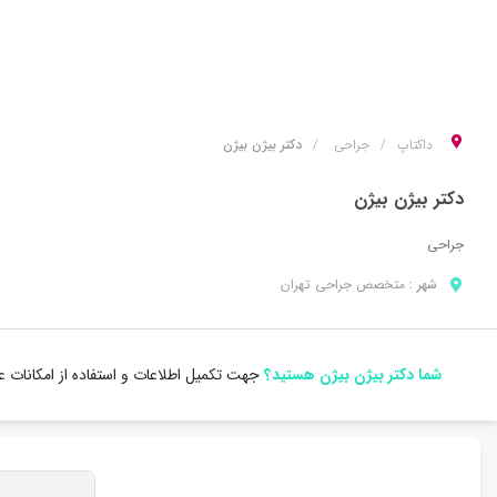
داکتاپ
جراحی
دکتر بیژن بیژن
دکتر بیژن بیژن
جراحی
شهر :
متخصص
جراحی
تهران
شما دکتر بیژن بیژن هستید؟
جهت تکمیل اطلاعات و استفاده از امکانات 