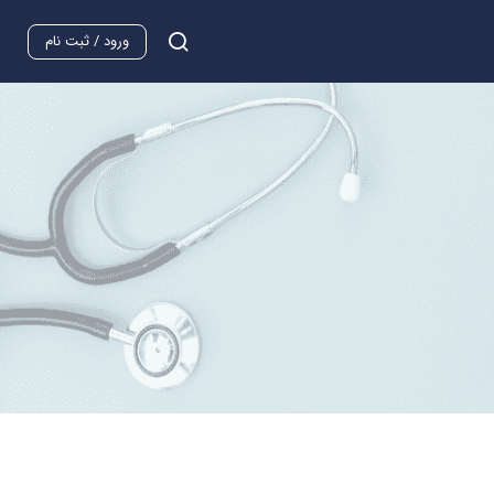
ورود / ثبت نام