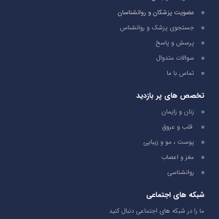
عضویت پزشکان و روانشناسان
جستجوی پزشک و روانشناس
پرسش و پاسخ
سوالات متدوال
تماس با ما
تخصص های پر بازدید
زنان و زایمان
قلب و عروق
پوست ، مو و زیبایی
مغز و اعصاب
روانشناسی
شبکه های اجتماعی
ما را در شبکه های اجتماعی دنبال کنید