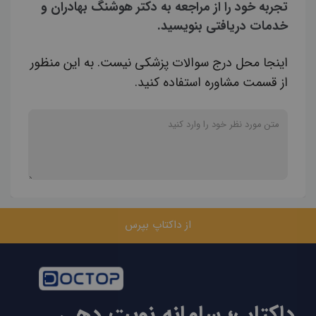
تجربه خود را از مراجعه به دکتر هوشنگ بهادران و
خدمات دریافتی بنویسید.
اینجا محل درج سوالات پزشکی نیست. به این منظور
از قسمت مشاوره استفاده کنید.
از داکتاپ بپرس
داکتاپ؛ سامانه نوبت دهی