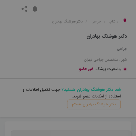
داکتاپ
جراحی
دکتر هوشنگ بهادران
دکتر هوشنگ بهادران
جراحی
شهر :
متخصص
جراحی
تهران
وضعیت پزشک:
غیر عضو
شما دکتر هوشنگ بهادران هستید؟
جهت تکمیل اطلاعات و
استفاده از امکانات عضو شوید.
دکتر هوشنگ بهادران هستم