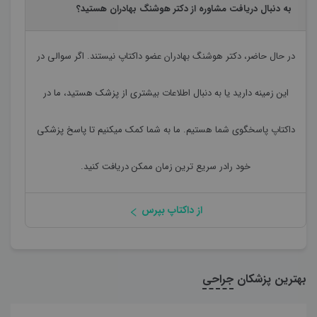
به دنبال دریافت مشاوره از دکتر هوشنگ بهادران هستید؟
در حال حاضر،
دکتر هوشنگ بهادران
عضو داکتاپ نیستند. اگر سوالی در
این زمینه دارید یا به دنبال اطلاعات بیشتری از پزشک هستید، ما در
داکتاپ پاسخگوی شما هستیم. ما به شما کمک میکنیم تا پاسخ پزشکی
خود رادر سریع ترین زمان ممکن دریافت کنید.
از داکتاپ بپرس
بهترین پزشکان
جراحی