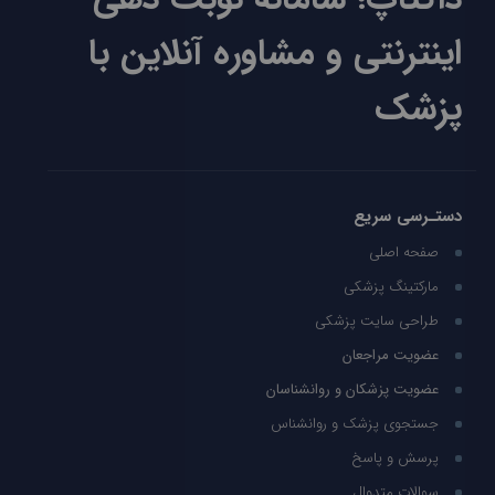
اینترنتی و مشاوره آنلاین با
پزشک
دستـرسی سریع
صفحه اصلی
مارکتینگ پزشکی
طراحی سایت پزشکی
عضویت مراجعان
عضویت پزشکان و روانشناسان
جستجوی پزشک و روانشناس
پرسش و پاسخ
سوالات متدوال