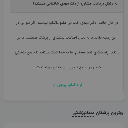
به دنبال دریافت مشاوره از دکتر مهدی خاندانی هستید؟
در حال حاضر،
دکتر مهدی خاندانی
عضو داکتاپ نیستند. اگر سوالی در
این زمینه دارید یا به دنبال اطلاعات بیشتری از پزشک هستید، ما در
داکتاپ پاسخگوی شما هستیم. ما به شما کمک میکنیم تا پاسخ پزشکی
خود رادر سریع ترین زمان ممکن دریافت کنید.
از داکتاپ بپرس
بهترین پزشکان
دندانپزشکی