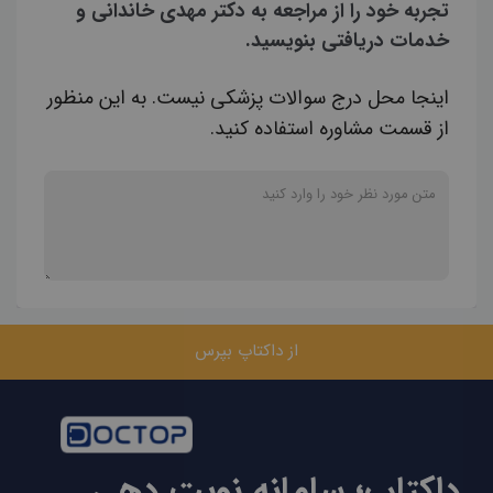
تجربه خود را از مراجعه به دکتر مهدی خاندانی و
خدمات دریافتی بنویسید.
اینجا محل درج سوالات پزشکی نیست. به این منظور
از قسمت مشاوره استفاده کنید.
از داکتاپ بپرس
داکتاپ؛ سامانه نوبت دهی