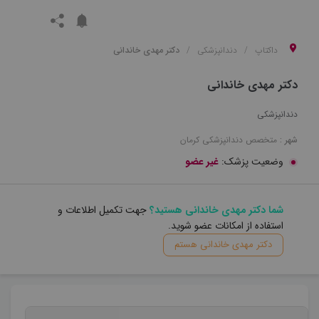
داکتاپ
دندانپزشکی
دکتر مهدی خاندانی
دکتر مهدی خاندانی
دندانپزشکی
شهر :
متخصص
دندانپزشکی
کرمان
وضعیت پزشک:
غیر عضو
شما دکتر مهدی خاندانی هستید؟
جهت تکمیل اطلاعات و
استفاده از امکانات عضو شوید.
دکتر مهدی خاندانی هستم