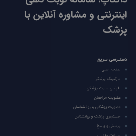
اینترنتی و مشاوره آنلاین با
پزشک
دستـرسی سریع
صفحه اصلی
مارکتینگ پزشکی
طراحی سایت پزشکی
عضویت مراجعان
عضویت پزشکان و روانشناسان
جستجوی پزشک و روانشناس
پرسش و پاسخ
سوالات متدوال