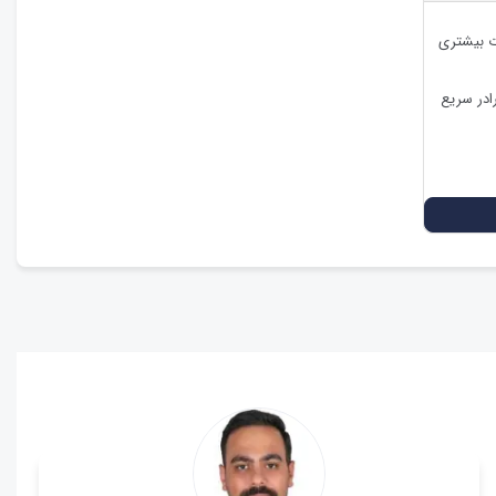
ات بیشتری
ادر سریع