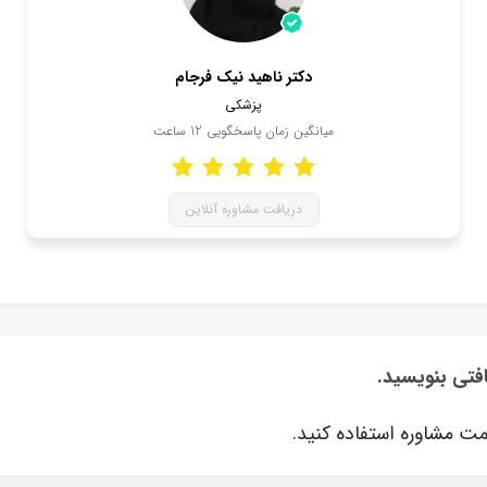
دکتر ناهید نیک فرجام
پزشکی
میانگین زمان پاسخگویی
12
ساعت
دریافت مشاوره آنلاین
فتی بنویسید.
ت مشاوره استفاده کنید.