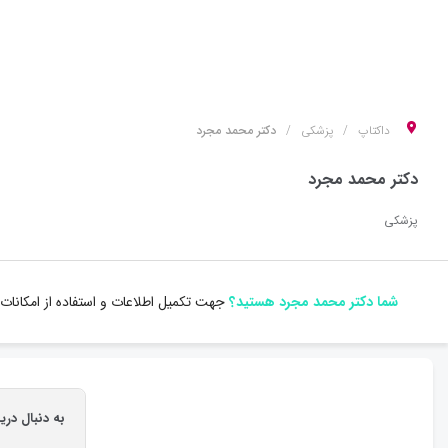
داکتاپ
پزشکی
دکتر محمد مجرد
دکتر محمد مجرد
پزشکی
شما دکتر محمد مجرد هستید؟
جهت تکمیل اطلاعات و استفاده از امکانات
به دنبال در