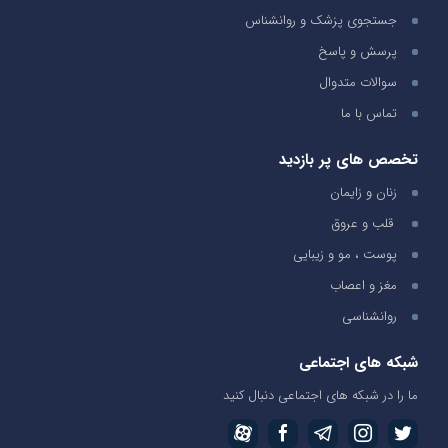
جستجوی پزشک و روانشناس
پرسش و پاسخ
سوالات متدوال
تماس با ما
تخصص های پر بازدید
زنان و زایمان
قلب و عروق
پوست ، مو و زیبایی
مغز و اعصاب
روانشناسی
شبکه های اجتماعی
ما را در شبکه های اجتماعی دنبال کنید