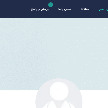
آنلاین
مقالات
تماس با ما
پرسش و پاسخ