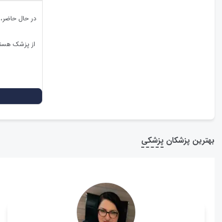
در حال حاضر،
از پزشک هستی
بهترین پزشکان
پزشکی