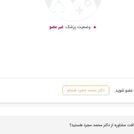
وضعیت پزشک:
غیر عضو
 عضو شوید.
دکتر محمد مجرد هستم
یافت مشاوره از دکتر محمد مجرد هستید؟