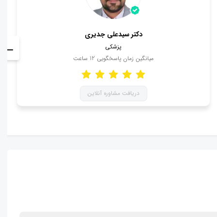
دکتر سیدعلی جدیری
پزشکی
میانگین زمان پاسخگویی
12
ساعت
دریافت مشاوره آنلاین