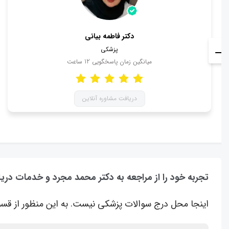
دکتر فاطمه بیانی
پزشکی
میانگین زمان پاسخگویی
12
ساعت
دریافت مشاوره آنلاین
تجربه خود را از مراجعه به دکتر محمد مجرد و خدمات دریا
اینجا محل درج سوالات پزشکی نیست. به این منظور از قسم