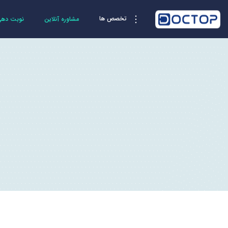
تخصص ها
مشاوره آنلاین
نوبت دهی 