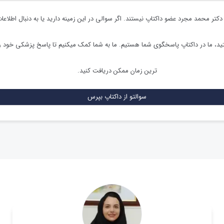
دکتر محمد مجرد
عضو داکتاپ نیستند. اگر سوالی در این زمینه دارید یا به دنبال اطلاع
د، ما در داکتاپ پاسخگوی شما هستیم. ما به شما کمک میکنیم تا پاسخ پزشکی خود ر
ترین زمان ممکن دریافت کنید.
سوالتو از داکتاپ بپرس