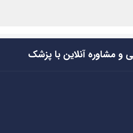
ی و مشاوره آنلاین با پزشک