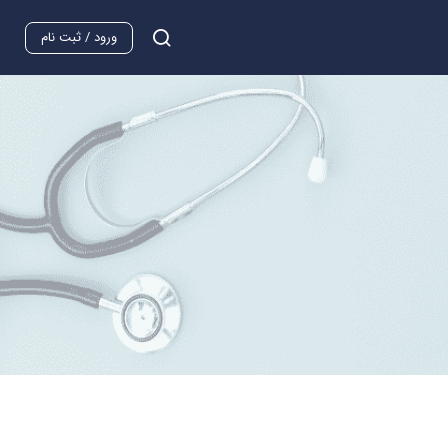
ورود / ثبت نام