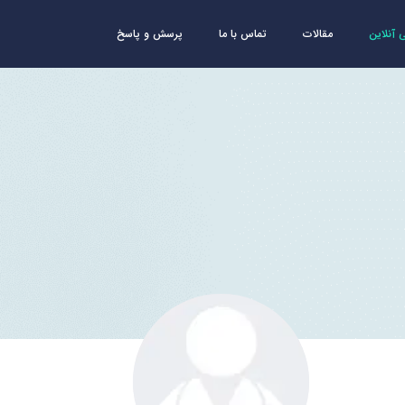
آنلاین
مقالات
تماس با ما
پرسش و پاسخ