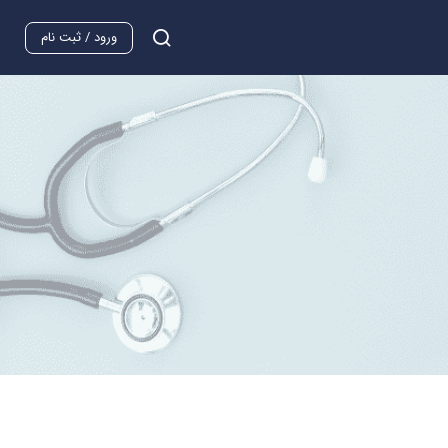
ورود / ثبت نام