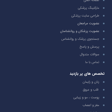
صفحه اصلی
مارکتینگ پزشکی
طراحی سایت پزشکی
عضویت مراجعان
عضویت پزشکان و روانشناسان
جستجوی پزشک و روانشناس
پرسش و پاسخ
سوالات متدوال
تماس با ما
تخصص های پر بازدید
زنان و زایمان
قلب و عروق
پوست ، مو و زیبایی
مغز و اعصاب