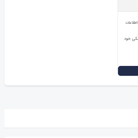
اطلاعات
شکی خود