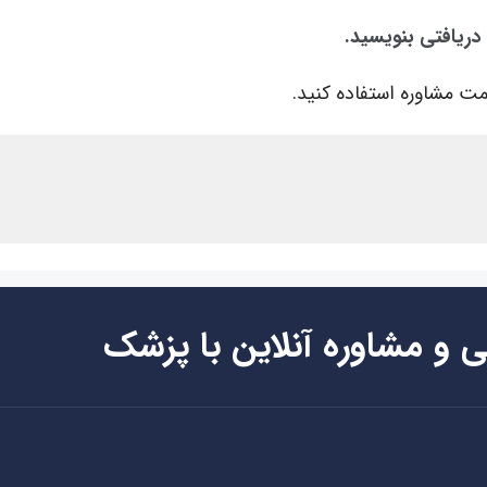
 دریافتی بنویسید.
ت مشاوره استفاده کنید.
ی و مشاوره آنلاین با پزشک