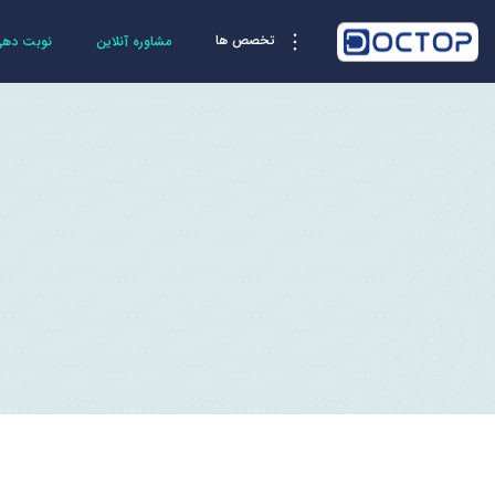
تخصص ها
مشاوره آنلاین
نوبت دهی 