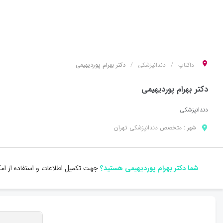
داکتاپ
دندانپزشکی
دکتر بهرام پوردیهیمی
دکتر بهرام پوردیهیمی
دندانپزشکی
شهر :
متخصص
دندانپزشکی
تهران
شما دکتر بهرام پوردیهیمی هستید؟
جهت تکمیل اطلاعات و استفاده از ام