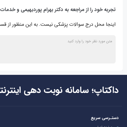
تجربه خود را از مراجعه به دکتر بهرام پوردیهیمی و خدمات
اینجا محل درج سوالات پزشکی نیست. به این منظور از قسم
داکتاپ؛ سامانه نوبت دهی اینترنت
دستـرسی سریع