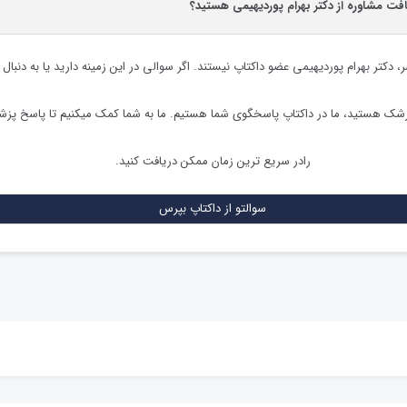
افت مشاوره از دکتر بهرام پوردیهیمی هستید؟
ر،
دکتر بهرام پوردیهیمی
عضو داکتاپ نیستند. اگر سوالی در این زمینه دارید یا به دنبال 
زشک هستید، ما در داکتاپ پاسخگوی شما هستیم. ما به شما کمک میکنیم تا پاسخ پز
رادر سریع ترین زمان ممکن دریافت کنید.
سوالتو از داکتاپ بپرس