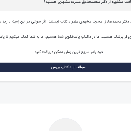
یافت مشاوره از دکتر محمدصادق مسرت مشهدی هستید؟
،
دکتر محمدصادق مسرت مشهدی
عضو داکتاپ نیستند. اگر سوالی در این زمینه دارید یا 
ی از پزشک هستید، ما در داکتاپ پاسخگوی شما هستیم. ما به شما کمک میکنیم تا پ
خود رادر سریع ترین زمان ممکن دریافت کنید.
سوالتو از داکتاپ بپرس