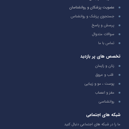
عضویت پزشکان و روانشناسان
جستجوی پزشک و روانشناس
پرسش و پاسخ
سوالات متدوال
تماس با ما
تخصص های پر بازدید
زنان و زایمان
قلب و عروق
پوست ، مو و زیبایی
مغز و اعصاب
روانشناسی
شبکه های اجتماعی
ما را در شبکه های اجتماعی دنبال کنید