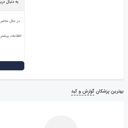
به دنبال در
در حال حاضر
اطلاعات بیشتر
بهترین پزشکان
گوارش و کبد