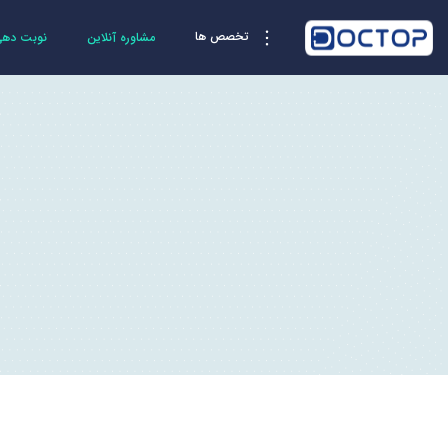
تخصص ها
مشاوره آنلاین
نوبت دهی 