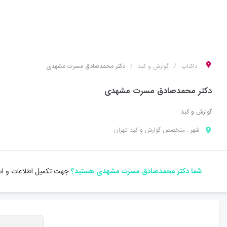
داکتاپ
گوارش و کبد
دکتر محمدصادق مسرت مشهدی
دکتر محمدصادق مسرت مشهدی
گوارش و کبد
شهر :
متخصص
گوارش و کبد
تهران
شما دکتر محمدصادق مسرت مشهدی هستید؟
جهت تکمیل اطلاعات و است