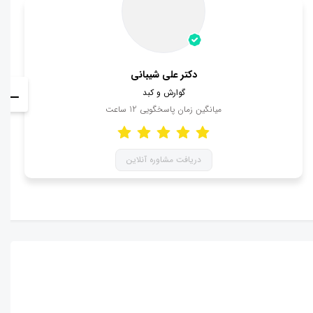
دکتر علی شیبانی
گوارش و کبد
میانگین زمان پاسخگویی
12
ساعت
دریافت مشاوره آنلاین