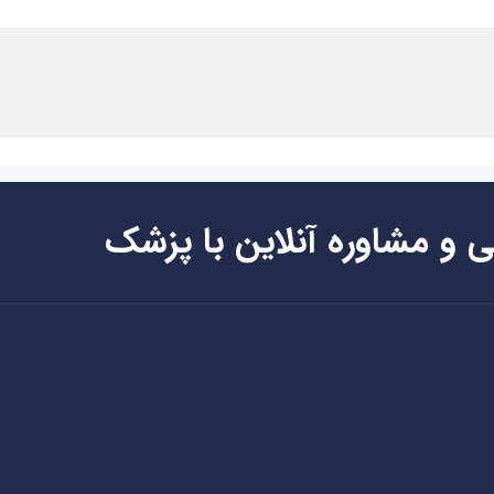
ی و مشاوره آنلاین با پزشک