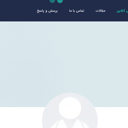
آنلاین
مقالات
تماس با ما
پرسش و پاسخ