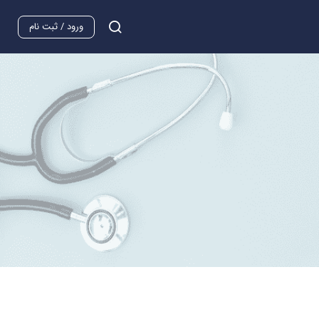
ورود / ثبت نام