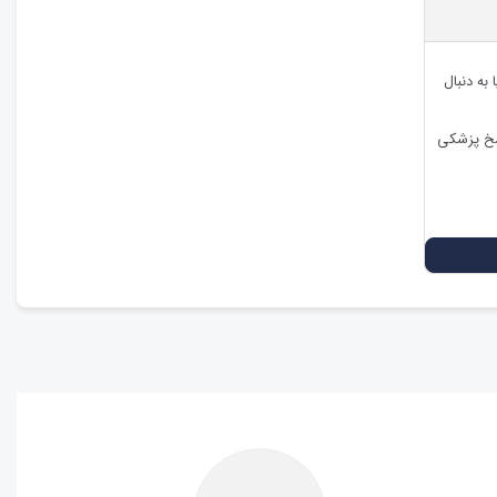
به دنبال
اسخ پزشکی