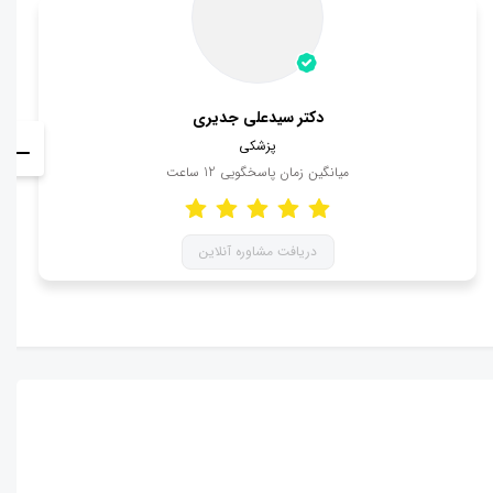
دکتر سیدعلی جدیری
پزشکی
میانگین زمان پاسخگویی
12
ساعت
دریافت مشاوره آنلاین