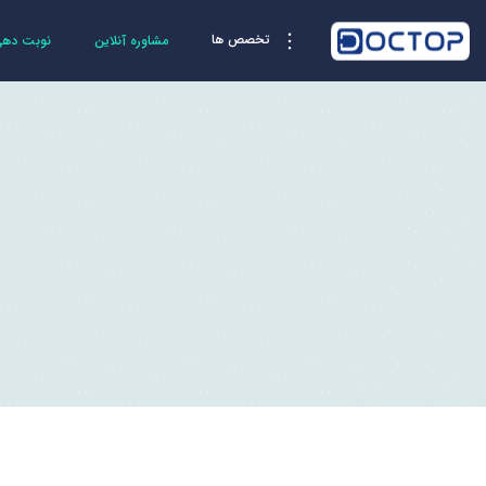
تخصص ها
مشاوره آنلاین
نوبت دهی 