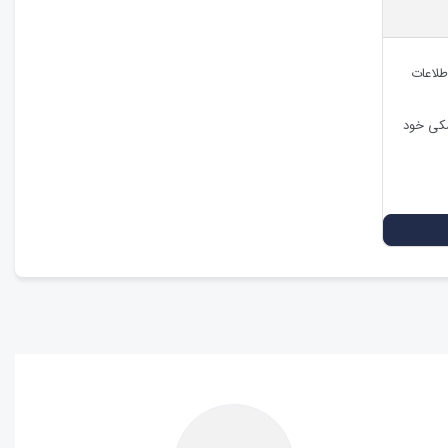
طلاعات
شکی خود