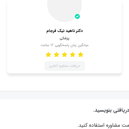
دکتر ناهید نیک فرجام
پزشکی
میانگین زمان پاسخگویی
12
ساعت
دریافت مشاوره آنلاین
دریافتی بنویسید.
ت مشاوره استفاده کنید.