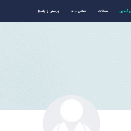
آنلاین
مقالات
تماس با ما
پرسش و پاسخ