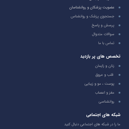
عضویت پزشکان و روانشناسان
جستجوی پزشک و روانشناس
پرسش و پاسخ
سوالات متدوال
تماس با ما
تخصص های پر بازدید
زنان و زایمان
قلب و عروق
پوست ، مو و زیبایی
مغز و اعصاب
روانشناسی
شبکه های اجتماعی
ما را در شبکه های اجتماعی دنبال کنید