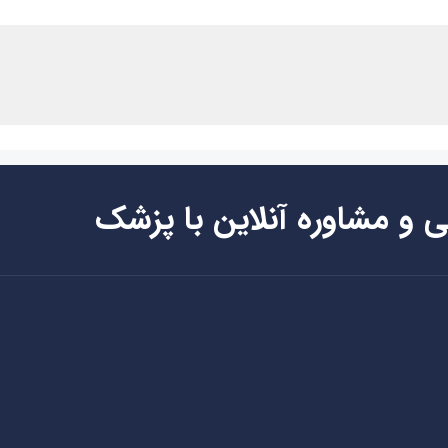
ی و مشاوره آنلاین با پزشک