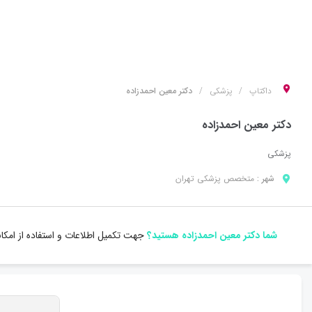
داکتاپ
پزشکی
دکتر معین احمدزاده
دکتر معین احمدزاده
پزشکی
شهر :
متخصص
پزشکی
تهران
شما دکتر معین احمدزاده هستید؟
جهت تکمیل اطلاعات و استفاده از امکا