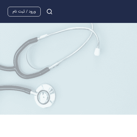
ورود / ثبت نام