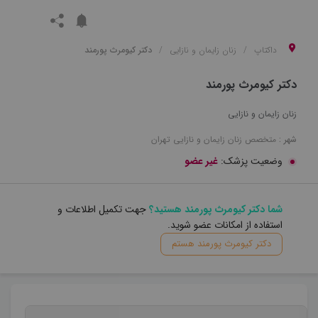
داکتاپ
زنان زایمان و نازایی
دکتر کیومرث پورمند
دکتر کیومرث پورمند
زنان زایمان و نازایی
شهر :
متخصص
زنان زایمان و نازایی
تهران
وضعیت پزشک:
غیر عضو
شما دکتر کیومرث پورمند هستید؟
جهت تکمیل اطلاعات و
استفاده از امکانات عضو شوید.
دکتر کیومرث پورمند هستم