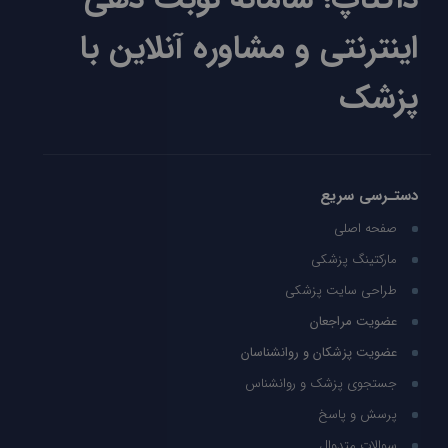
اینترنتی و مشاوره آنلاین با
پزشک
دستـرسی سریع
صفحه اصلی
مارکتینگ پزشکی
طراحی سایت پزشکی
عضویت مراجعان
عضویت پزشکان و روانشناسان
جستجوی پزشک و روانشناس
پرسش و پاسخ
سوالات متدوال