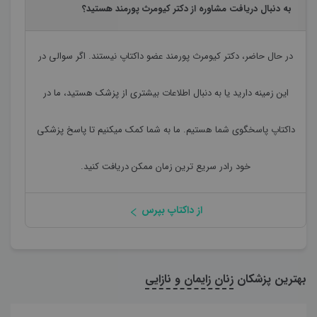
به دنبال دریافت مشاوره از دکتر کیومرث پورمند هستید؟
در حال حاضر،
دکتر کیومرث پورمند
عضو داکتاپ نیستند. اگر سوالی در
این زمینه دارید یا به دنبال اطلاعات بیشتری از پزشک هستید، ما در
داکتاپ پاسخگوی شما هستیم. ما به شما کمک میکنیم تا پاسخ پزشکی
خود رادر سریع ترین زمان ممکن دریافت کنید.
از داکتاپ بپرس
بهترین پزشکان
زنان زایمان و نازایی