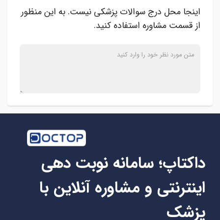
اینجا محل درج سوالات پزشکی نیست. به این منظور
از قسمت مشاوره استفاده کنید.
داکتاپ؛ سامانه نوبت دهی
اینترنتی و مشاوره آنلاین با
پزشک