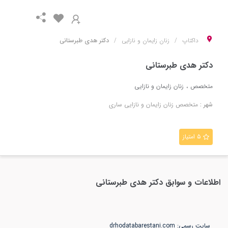
داکتاپ
زنان زایمان و نازایی
دکتر هدی طبرستانی
دکتر هدی طبرستانی
متخصص
زنان زایمان و نازایی
شهر :
متخصص
زنان زایمان و نازایی
ساری
۵ امتیاز
اطلاعات و سوابق
دکتر هدی طبرستانی
سایت رسمی: drhodatabarestani.com