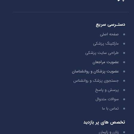
دستـرسی سریع
صفحه اصلی
مارکتینگ پزشکی
طراحی سایت پزشکی
عضویت مراجعان
عضویت پزشکان و روانشناسان
جستجوی پزشک و روانشناس
پرسش و پاسخ
سوالات متدوال
تماس با ما
تخصص های پر بازدید
زنان و زایمان