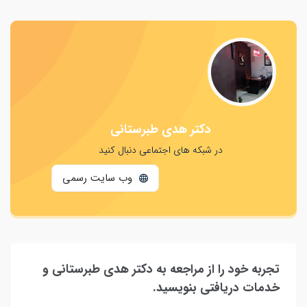
دکتر هدی طبرستانی
در شبکه های اجتماعی دنبال کنید
وب سایت رسمی
تجربه خود را از مراجعه به دکتر هدی طبرستانی و
خدمات دریافتی بنویسید.