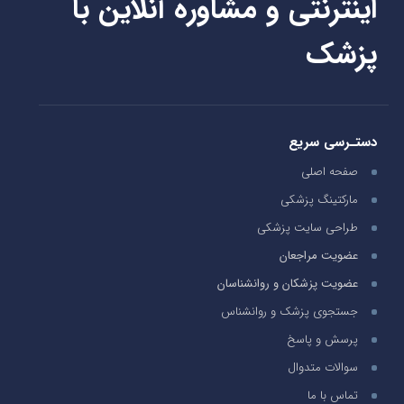
اینترنتی و مشاوره آنلاین با
پزشک
دستـرسی سریع
صفحه اصلی
مارکتینگ پزشکی
طراحی سایت پزشکی
عضویت مراجعان
عضویت پزشکان و روانشناسان
جستجوی پزشک و روانشناس
پرسش و پاسخ
سوالات متدوال
تماس با ما