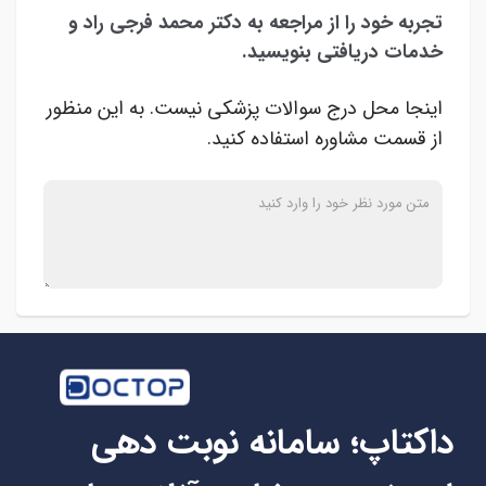
تجربه خود را از مراجعه به دکتر محمد فرجی راد و
خدمات دریافتی بنویسید.
اینجا محل درج سوالات پزشکی نیست. به این منظور
از قسمت مشاوره استفاده کنید.
داکتاپ؛ سامانه نوبت دهی