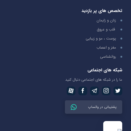
تخصص های پر بازدید
زنان و زایمان
قلب و عروق
پوست ، مو و زیبایی
مغز و اعصاب
روانشناسی
شبکه های اجتماعی
ما را در شبکه های اجتماعی دنبال کنید
پشتیبانی در واتساپ