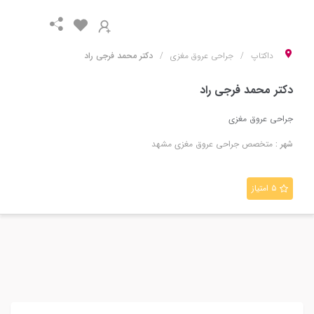
داکتاپ
جراحی عروق مغزی
دکتر محمد فرجی راد
دکتر محمد فرجی راد
جراحی عروق مغزی
شهر :
متخصص
جراحی عروق مغزی
مشهد
۵ امتیاز