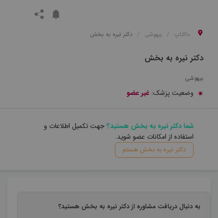
داکتاپ
بیهوشی
دکتر نیره به بخش
دکتر نیره به بخش
بیهوشی
وضعیت پزشک:
غیر عضو
شما دکتر نیره به بخش هستید؟
جهت تکمیل اطلاعات و
استفاده از امکانات عضو شوید.
دکتر نیره به بخش هستم
به دنبال دریافت مشاوره از دکتر نیره به بخش هستید؟