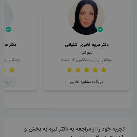
دکتر مریم قادری اشتیانی
دکتر محمد
بیهوشی
ب
میانگین زمان پاسخگویی
12
ساعت
میانگین زمان
دریافت مشاوره آنلاین
دریافت 
تجربه خود را از مراجعه به دکتر نیره به بخش و