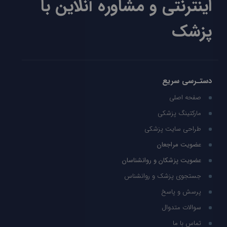
اینترنتی و مشاوره آنلاین با
پزشک
دستـرسی سریع
صفحه اصلی
مارکتینگ پزشکی
طراحی سایت پزشکی
عضویت مراجعان
عضویت پزشکان و روانشناسان
جستجوی پزشک و روانشناس
پرسش و پاسخ
سوالات متدوال
تماس با ما