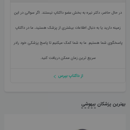
در حال حاضر،
دکتر نیره به بخش
عضو داکتاپ نیستند. اگر سوالی در این
زمینه دارید یا به دنبال اطلاعات بیشتری از پزشک هستید، ما در داکتاپ
پاسخگوی شما هستیم. ما به شما کمک میکنیم تا پاسخ پزشکی خود رادر
سریع ترین زمان ممکن دریافت کنید.
از داکتاپ بپرس
بهترین پزشکان
بیهوشی