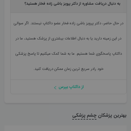
به دنبال دریافت مشاوره از دکتر پرویز باشی زاده فخار هستید؟
در حال حاضر،
دکتر پرویز باشی زاده فخار
عضو داکتاپ نیستند. اگر سوالی
در این زمینه دارید یا به دنبال اطلاعات بیشتری از پزشک هستید، ما در
داکتاپ پاسخگوی شما هستیم. ما به شما کمک میکنیم تا پاسخ پزشکی
خود رادر سریع ترین زمان ممکن دریافت کنید.
از داکتاپ بپرس
بهترین پزشکان
چشم پزشکی