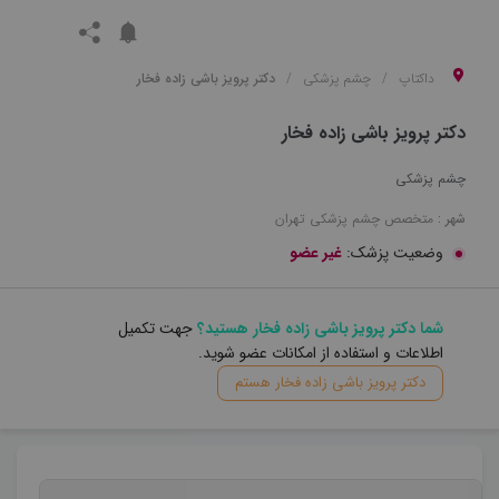
داکتاپ
چشم پزشکی
دکتر پرویز باشی زاده فخار
دکتر پرویز باشی زاده فخار
چشم پزشکی
شهر :
متخصص
چشم پزشکی
تهران
وضعیت پزشک:
غیر عضو
شما دکتر پرویز باشی زاده فخار هستید؟
جهت تکمیل
اطلاعات و استفاده از امکانات عضو شوید.
دکتر پرویز باشی زاده فخار هستم