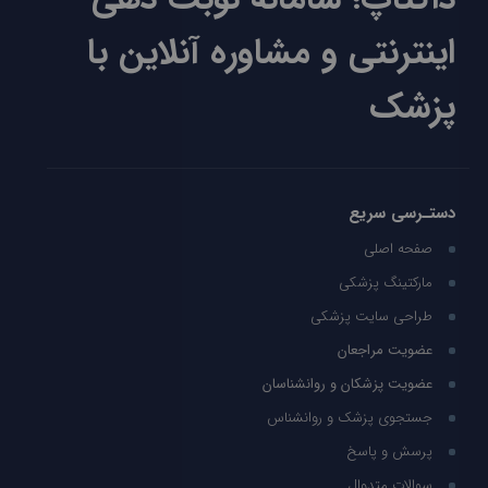
اینترنتی و مشاوره آنلاین با
پزشک
دستـرسی سریع
صفحه اصلی
مارکتینگ پزشکی
طراحی سایت پزشکی
عضویت مراجعان
عضویت پزشکان و روانشناسان
جستجوی پزشک و روانشناس
پرسش و پاسخ
سوالات متدوال