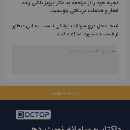
تجربه خود را از مراجعه به دکتر پرویز باشی زاده
فخار و خدمات دریافتی بنویسید.
اینجا محل درج سوالات پزشکی نیست. به این منظور
از قسمت مشاوره استفاده کنید.
از داکتاپ بپرس
داکتاپ؛ سامانه نوبت دهی