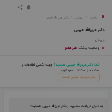
داکتاپ
بیهوشی
دکتر عزیزالله حبیبی
دکتر عزیزالله حبیبی
بیهوشی
وضعیت پزشک:
غیر عضو
شما دکتر عزیزالله حبیبی هستید؟
جهت تکمیل اطلاعات و
استفاده از امکانات عضو شوید.
دکتر عزیزالله حبیبی هستم
به دنبال دریافت مشاوره از دکتر عزیزالله حبیبی هستید؟