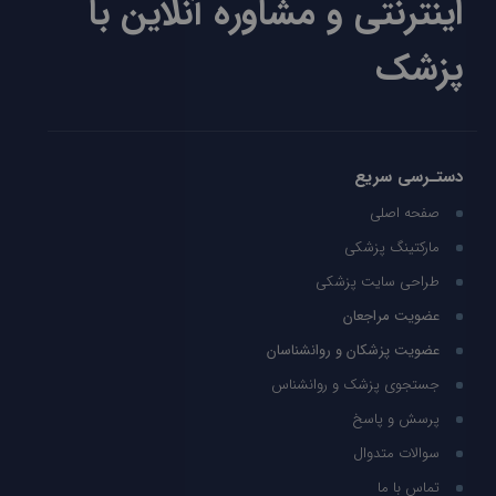
اینترنتی و مشاوره آنلاین با
پزشک
دستـرسی سریع
صفحه اصلی
مارکتینگ پزشکی
طراحی سایت پزشکی
عضویت مراجعان
عضویت پزشکان و روانشناسان
جستجوی پزشک و روانشناس
پرسش و پاسخ
سوالات متدوال
تماس با ما