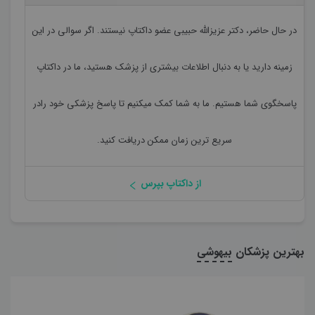
در حال حاضر،
دکتر عزیزالله حبیبی
عضو داکتاپ نیستند. اگر سوالی در این
زمینه دارید یا به دنبال اطلاعات بیشتری از پزشک هستید، ما در داکتاپ
پاسخگوی شما هستیم. ما به شما کمک میکنیم تا پاسخ پزشکی خود رادر
سریع ترین زمان ممکن دریافت کنید.
از داکتاپ بپرس
بهترین پزشکان
بیهوشی