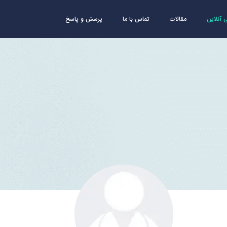
آنلاین
مقالات
تماس با ما
پرسش و پاسخ