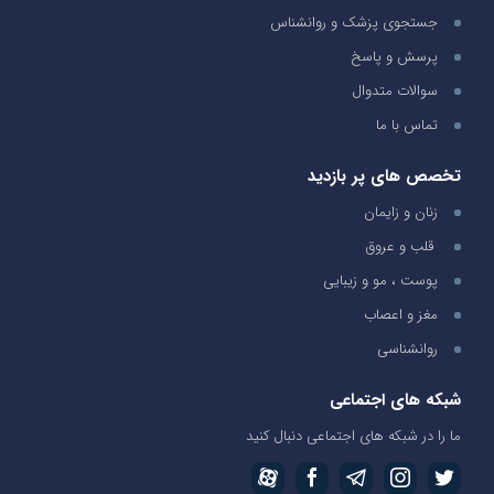
جستجوی پزشک و روانشناس
پرسش و پاسخ
سوالات متدوال
تماس با ما
تخصص های پر بازدید
زنان و زایمان
قلب و عروق
پوست ، مو و زیبایی
مغز و اعصاب
روانشناسی
شبکه های اجتماعی
ما را در شبکه های اجتماعی دنبال کنید