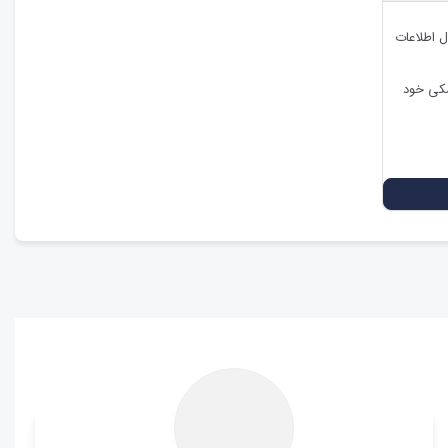
ل اطلاعات
شکی خود