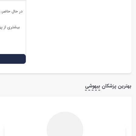
در حال حاضر،
بیشتری از پ
بهترین پزشکان
بیهوشی