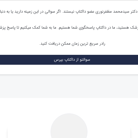
دکتر سیدمحمد مظفرنوری
عضو داکتاپ نیستند. اگر سوالی در این زمینه دارید یا به دنبا
زشک هستید، ما در داکتاپ پاسخگوی شما هستیم. ما به شما کمک میکنیم تا پاسخ پز
رادر سریع ترین زمان ممکن دریافت کنید.
سوالتو از داکتاپ بپرس