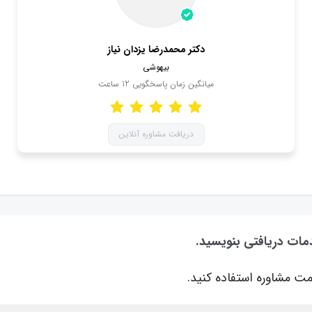
دکتر محمدرضا یزدان نیاز
بیهوشی
میانگین زمان پاسخگویی
12
ساعت
دریافت مشاوره آنلاین
مات دریافتی بنویسید.
ت مشاوره استفاده کنید.