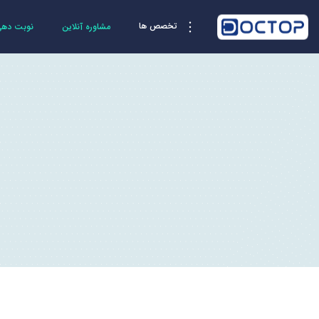
تخصص ها
مشاوره آنلاین
نوبت دهی 