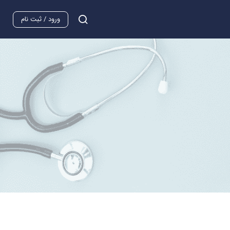
ورود / ثبت نام