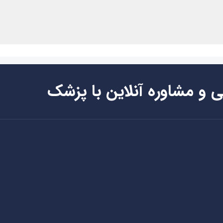
ی و مشاوره آنلاین با پزشک