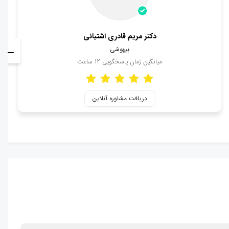
دکتر مریم قادری اشتیانی
بیهوشی
میانگین زمان پاسخگویی
12
ساعت
دریافت مشاوره آنلاین