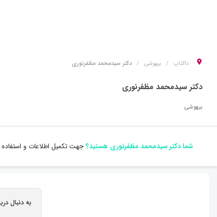
داکتاپ
بیهوشی
دکتر سیدمحمد مظفرنوری
دکتر سیدمحمد مظفرنوری
بیهوشی
شما دکتر سیدمحمد مظفرنوری هستید؟
جهت تکمیل اطلاعات و استفاده ا
به دنبال در