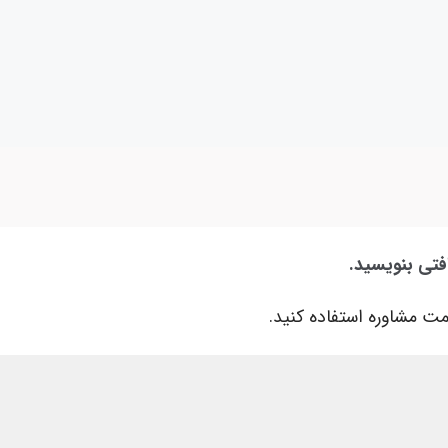
فتی بنویسید.
ت مشاوره استفاده کنید.