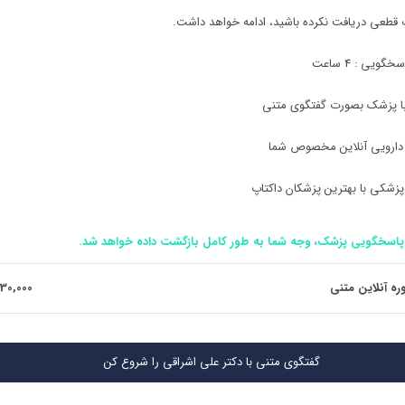
 قطعی دریافت نکرده باشید، ادامه خواهد داشت.
اسخگویی :
4
ساعت
با پزشک بصورت گفتگوی متنی
دارویی آنلاین مخصوص شما
پزشکی با بهترین پزشکان داکتاپ
پاسخگویی پزشک، وجه شما به طور کامل بازگشت داده خواهد شد.
ره آنلاین متنی
30,000
گفتگوی متنی با دکتر علی اشراقی را شروع کن