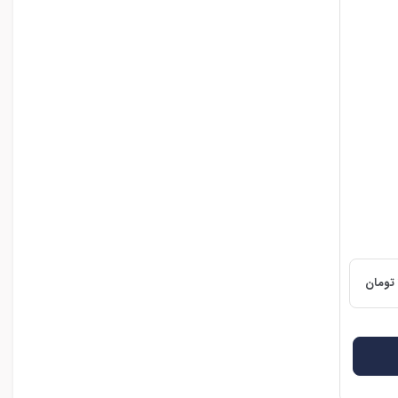
تومان