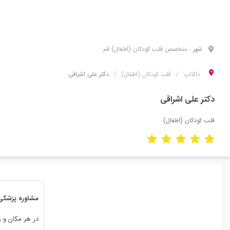
شهر :
متخصص
قلب کودکان (اطفال)
قم
داکتاپ
قلب کودکان (اطفال)
دکتر علی اشراقی
دکتر علی اشراقی
قلب کودکان (اطفال)
مشاوره پزشکی 
در هر مکان و ز