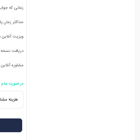
زمانی که جواب
حداکثر زمان پ
ویزیت آنلاین 
دریافت نسخه 
مشاوره آنلاین 
در صورت عدم 
هزینه مشاو