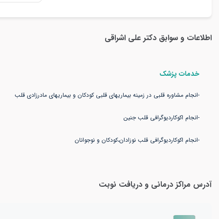
اطلاعات و سوابق
دکتر علی اشراقی
خدمات پزشک
-انجام اکوکاردیوگرافی قلب نوزادان،کودکان و نوجوانان
آدرس مراکز درمانی و دریافت نوبت