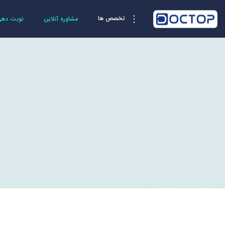
تخصص ها
مشاوره آنلاین
نوبت دهی 