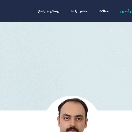
آنلاین
مقالات
تماس با ما
پرسش و پاسخ