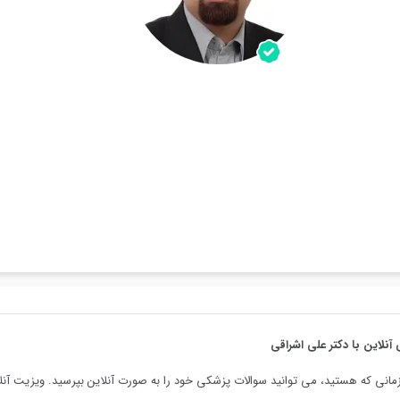
آنلاین با دکتر علی اشراقی
مانی که هستید، می توانید سوالات پزشکی خود را به صورت آنلاین بپرسید. ویزیت آنلا