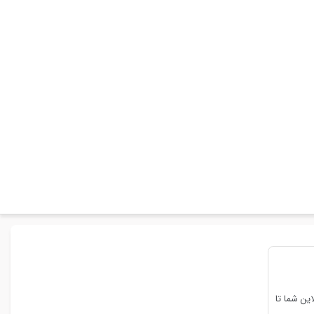
ین شما تا