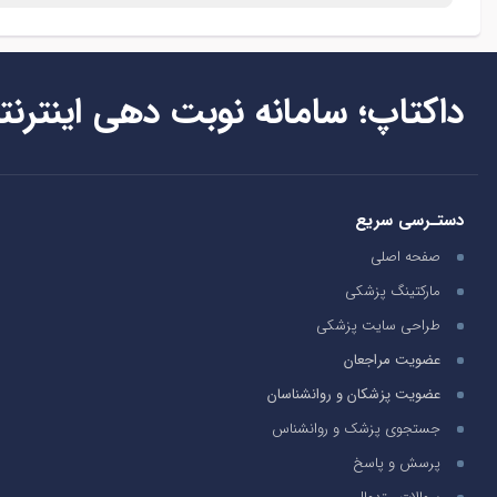
داکتاپ؛ سامانه نوبت دهی اینترنت
دستـرسی سریع
صفحه اصلی
مارکتینگ پزشکی
طراحی سایت پزشکی
عضویت مراجعان
عضویت پزشکان و روانشناسان
جستجوی پزشک و روانشناس
پرسش و پاسخ