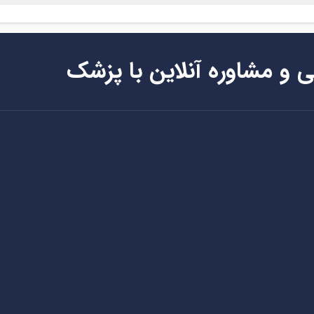
ی و مشاوره آنلاین با پزشک