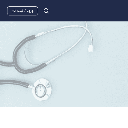
ورود / ثبت نام