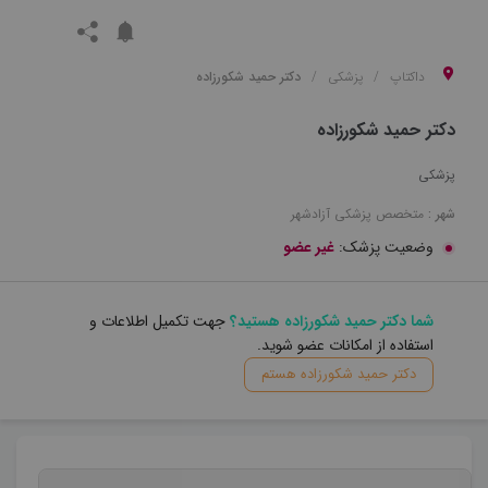
داکتاپ
پزشکی
دکتر حمید شکورزاده
دکتر حمید شکورزاده
پزشکی
شهر :
متخصص
پزشکی
آزادشهر
وضعیت پزشک:
غیر عضو
شما دکتر حمید شکورزاده هستید؟
جهت تکمیل اطلاعات و
استفاده از امکانات عضو شوید.
دکتر حمید شکورزاده هستم