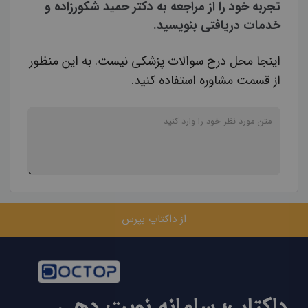
تجربه خود را از مراجعه به دکتر حمید شکورزاده و
خدمات دریافتی بنویسید.
اینجا محل درج سوالات پزشکی نیست. به این منظور
از قسمت مشاوره استفاده کنید.
از داکتاپ بپرس
داکتاپ؛ سامانه نوبت دهی