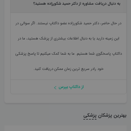
به دنبال دریافت مشاوره از دکتر حمید شکورزاده هستید؟
در حال حاضر،
دکتر حمید شکورزاده
عضو داکتاپ نیستند. اگر سوالی در
این زمینه دارید یا به دنبال اطلاعات بیشتری از پزشک هستید، ما در
داکتاپ پاسخگوی شما هستیم. ما به شما کمک میکنیم تا پاسخ پزشکی
خود رادر سریع ترین زمان ممکن دریافت کنید.
از داکتاپ بپرس
بهترین پزشکان
پزشکی