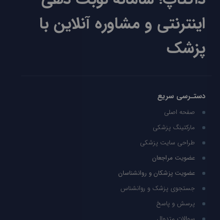
اینترنتی و مشاوره آنلاین با
پزشک
دستـرسی سریع
صفحه اصلی
مارکتینگ پزشکی
طراحی سایت پزشکی
عضویت مراجعان
عضویت پزشکان و روانشناسان
جستجوی پزشک و روانشناس
پرسش و پاسخ
سوالات متدوال