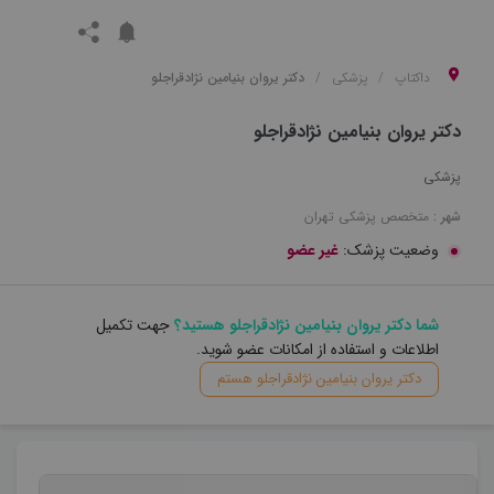
داکتاپ
پزشکی
دکتر یروان بنیامین نژادقراجلو
دکتر یروان بنیامین نژادقراجلو
پزشکی
شهر :
متخصص
پزشکی
تهران
وضعیت پزشک:
غیر عضو
شما دکتر یروان بنیامین نژادقراجلو هستید؟
جهت تکمیل
اطلاعات و استفاده از امکانات عضو شوید.
دکتر یروان بنیامین نژادقراجلو هستم