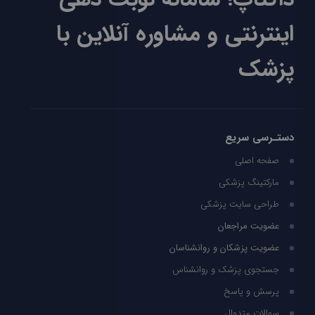
اینترنتی و مشاوره آنلاین با
پزشک
دستـرسی سریع
صفحه اصلی
مارکتینگ پزشکی
طراحی سایت پزشکی
عضویت مراجعان
عضویت پزشکان و روانشناسان
جستجوی پزشک و روانشناس
پرسش و پاسخ
سوالات متدوال