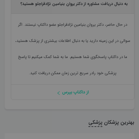
به دنبال دریافت مشاوره از دکتر یروان بنیامین نژادقراجلو هستید؟
در حال حاضر،
دکتر یروان بنیامین نژادقراجلو
عضو داکتاپ نیستند. اگر
سوالی در این زمینه دارید یا به دنبال اطلاعات بیشتری از پزشک هستید،
ما در داکتاپ پاسخگوی شما هستیم. ما به شما کمک میکنیم تا پاسخ
پزشکی خود رادر سریع ترین زمان ممکن دریافت کنید.
از داکتاپ بپرس
بهترین پزشکان
پزشکی