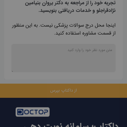
تجربه خود را از مراجعه به دکتر یروان بنیامین
نژادقراجلو و خدمات دریافتی بنویسید.
اینجا محل درج سوالات پزشکی نیست. به این منظور
از قسمت مشاوره استفاده کنید.
از داکتاپ بپرس
داکتاپ؛ سامانه نوبت دهی