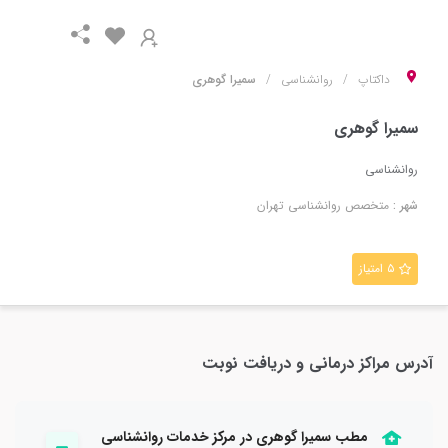
داکتاپ
روانشناسی
سمیرا گوهری
سمیرا گوهری
روانشناسی
شهر :
متخصص
روانشناسی
تهران
۵ امتیاز
آدرس مراکز درمانی و دریافت نوبت
مطب سمیرا گوهری در مرکز خدمات روانشناسی