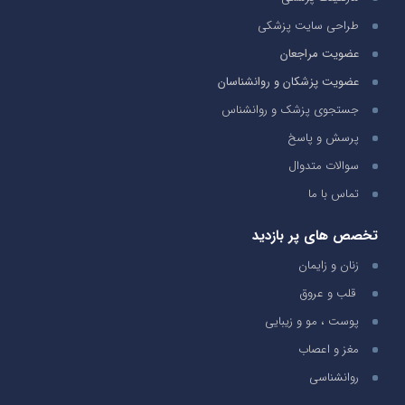
طراحی سایت پزشکی
عضویت مراجعان
عضویت پزشکان و روانشناسان
جستجوی پزشک و روانشناس
پرسش و پاسخ
سوالات متدوال
تماس با ما
تخصص های پر بازدید
زنان و زایمان
قلب و عروق
پوست ، مو و زیبایی
مغز و اعصاب
روانشناسی