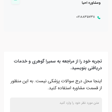
ومشاوره احیا
02188357311
تجربه خود را از مراجعه به سمیرا گوهری و خدمات
دریافتی بنویسید.
اینجا محل درج سوالات پزشکی نیست. به این منظور
از قسمت مشاوره استفاده کنید.