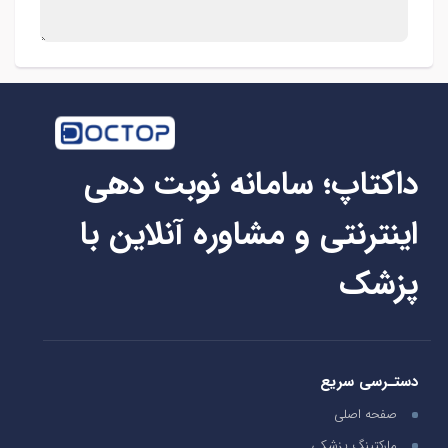
داکتاپ؛ سامانه نوبت دهی
اینترنتی و مشاوره آنلاین با
پزشک
دستـرسی سریع
صفحه اصلی
مارکتینگ پزشکی